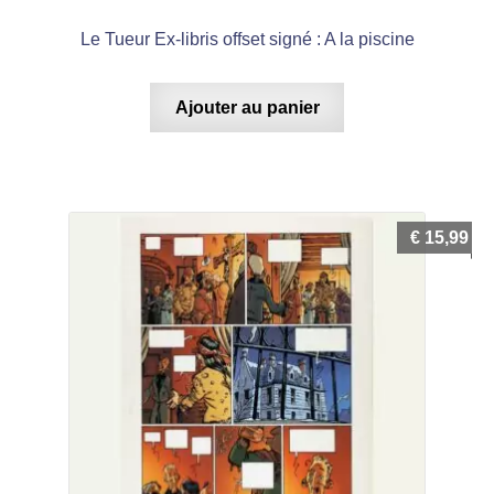
Le Tueur Ex-libris offset signé : A la piscine
Ajouter au panier
€
15,99