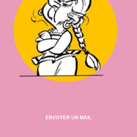
ENVOYER UN MAIL