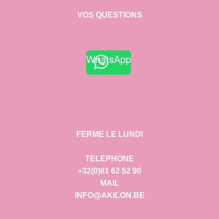
VOS QUESTIONS
WhatsApp
FERME LE LUNDI
TELEPHONE
+32(0)81 62 52 90
MAIL
INFO@AKILON.BE