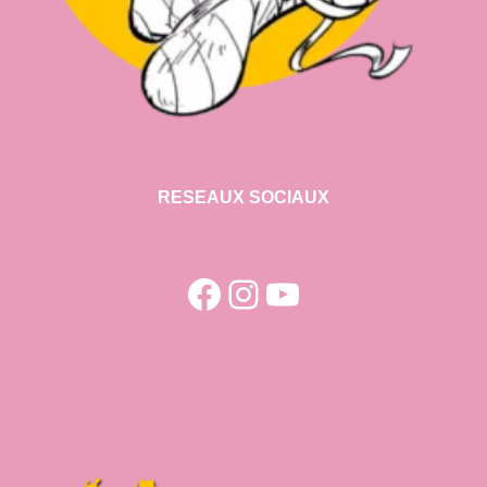
RESEAUX SOCIAUX
Facebook
Instagram
YouTube