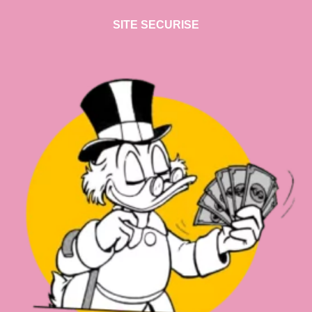
SITE SECURISE