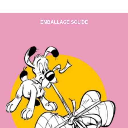
EMBALLAGE SOLIDE