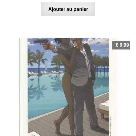
Ajouter au panier
€
9,99