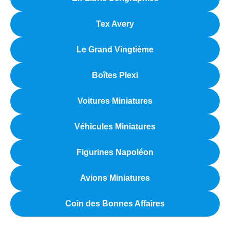
Tex Avery
Le Grand Vingtième
Boîtes Plexi
Voitures Miniatures
Véhicules Miniatures
Figurines Napoléon
Avions Miniatures
Coin des Bonnes Affaires