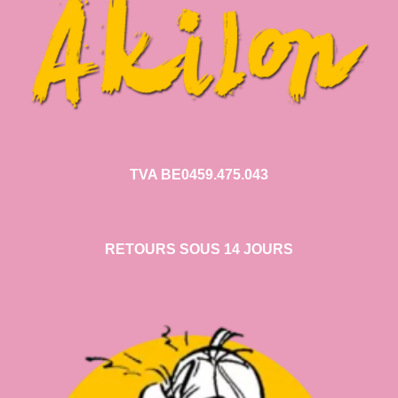
TVA BE0459.475.043
RETOURS SOUS 14 JOURS