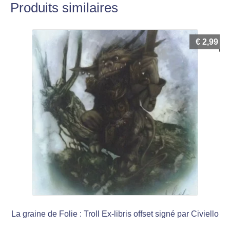
Produits similaires
€
2,99
La graine de Folie : Troll Ex-libris offset signé par Civiello