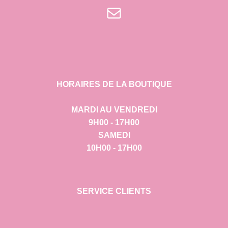
E-mail
HORAIRES DE LA BOUTIQUE
MARDI AU VENDREDI
9H00 - 17H00
SAMEDI
10H00 - 17H00
SERVICE CLIENTS