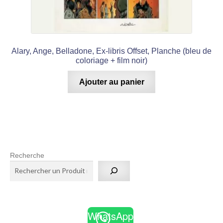
Alary, Ange, Belladone, Ex-libris Offset, Planche (bleu de
coloriage + film noir)
Ajouter au panier
Recherche
WhatsApp