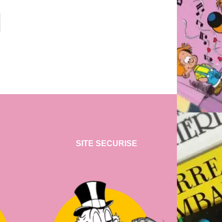
SITE SECURISE