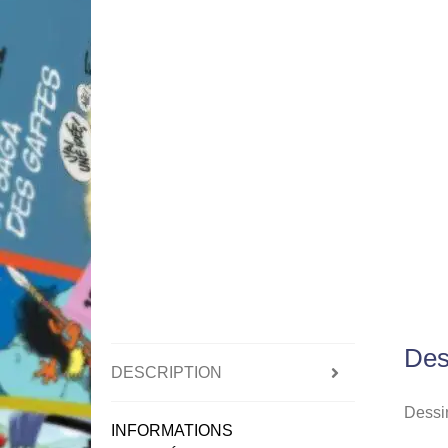
Des
DESCRIPTION
Dessin
INFORMATIONS