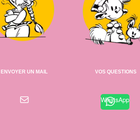
ENVOYER UN MAIL
VOS QUESTIONS
E-mail
WhatsApp