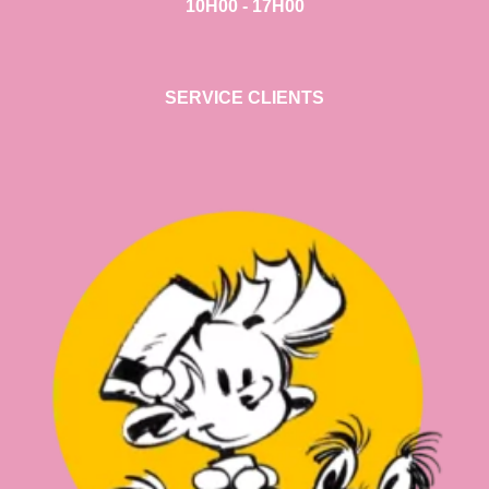
10H00 - 17H00
SERVICE CLIENTS