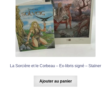
La Sorcière et le Corbeau – Ex-libris signé – Stalner
Ajouter au panier