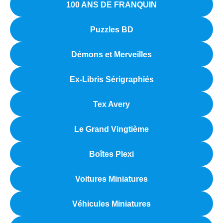
100 ANS DE FRANQUIN
Puzzles BD
Démons et Merveilles
Ex-Libris Sérigraphiés
Tex Avery
Le Grand Vingtième
Boîtes Plexi
Voitures Miniatures
Véhicules Miniatures