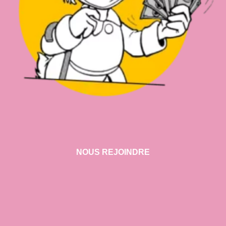
NOUS REJOINDRE