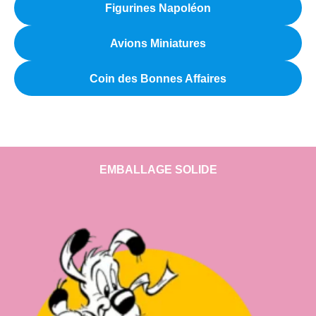
Figurines Napoléon
Avions Miniatures
Coin des Bonnes Affaires
EMBALLAGE SOLIDE