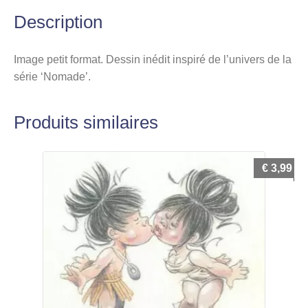
Description
Image petit format. Dessin inédit inspiré de l’univers de la
série ‘Nomade’.
Produits similaires
€
3,99