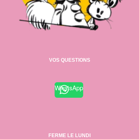
VOS QUESTIONS
WhatsApp
FERME LE LUNDI