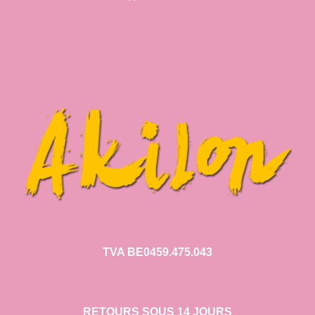
TVA BE0459.475.043
RETOURS SOUS 14 JOURS