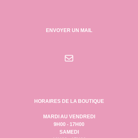
ENVOYER UN MAIL
E-mail
HORAIRES DE LA BOUTIQUE
MARDI AU VENDREDI
9H00 - 17H00
SAMEDI