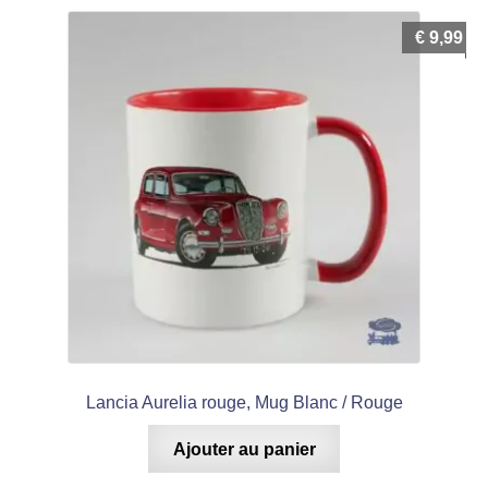
€
9,99
Lancia Aurelia rouge, Mug Blanc / Rouge
Ajouter au panier