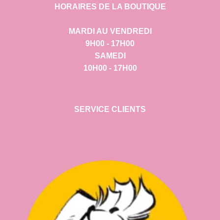
HORAIRES DE LA BOUTIQUE
MARDI AU VENDREDI
9H00 - 17H00
SAMEDI
10H00 - 17H00
SERVICE CLIENTS