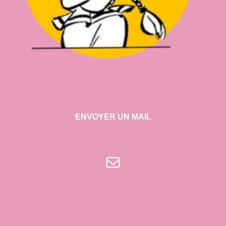
ENVOYER UN MAIL
E-mail