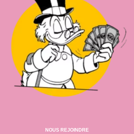
NOUS REJOINDRE