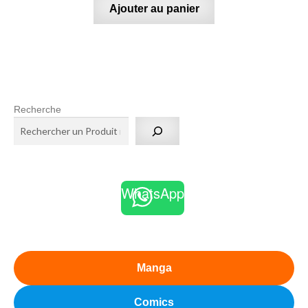
Ajouter au panier
Recherche
WhatsApp
Manga
Comics