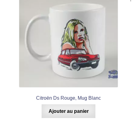
Citroën Ds Rouge, Mug Blanc
Ajouter au panier