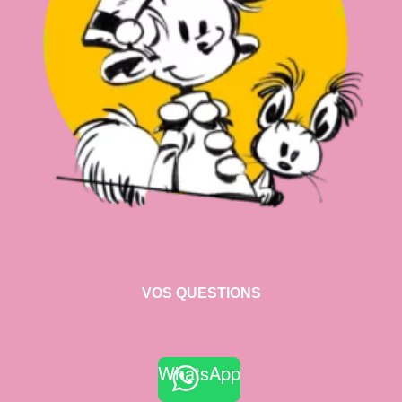
VOS QUESTIONS
WhatsApp