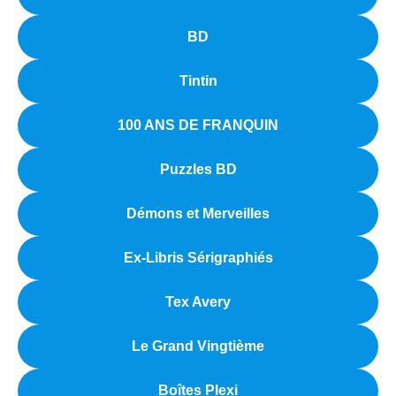
BD
Tintin
100 ANS DE FRANQUIN
Puzzles BD
Démons et Merveilles
Ex-Libris Sérigraphiés
Tex Avery
Le Grand Vingtième
Boîtes Plexi