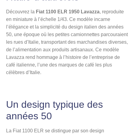
Découvrez la
Fiat 1100 ELR 1950 Lavazza
, reproduite
en miniature à l’échelle 1/43. Ce modèle incarne
l’élégance et la simplicité du design italien des années
50, une époque où les petites camionnettes parcouraient
les rues d’Italie, transportant des marchandises diverses,
de l’alimentation aux produits artisanaux. Ce modèle
Lavazza rend hommage à l’histoire de l’entreprise de
café italienne, l’une des marques de café les plus
célèbres d’Italie.
Un design typique des
années 50
La Fiat 1100 ELR se distingue par son design