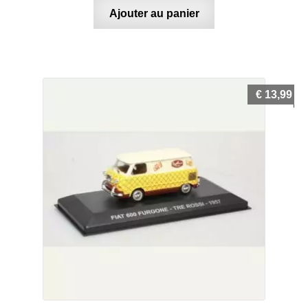
Ajouter au panier
€
13,99