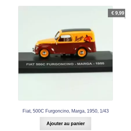
€
9,99
Fiat, 500C Furgoncino, Marga, 1950, 1/43
Ajouter au panier