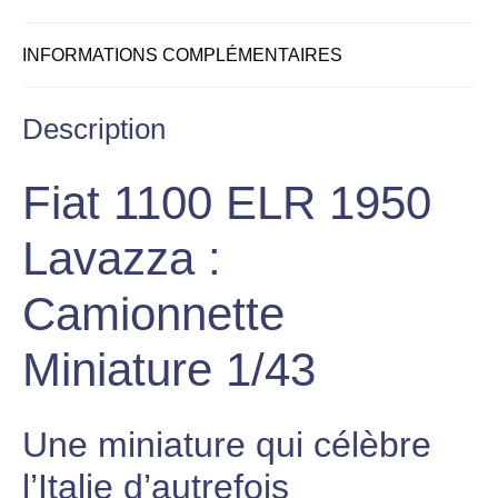
INFORMATIONS COMPLÉMENTAIRES
Description
Fiat 1100 ELR 1950
Lavazza :
Camionnette
Miniature 1/43
Une miniature qui célèbre
l’Italie d’autrefois