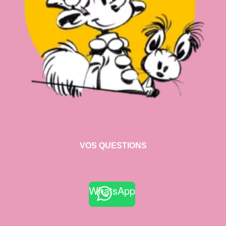
VOS QUESTIONS
WhatsApp