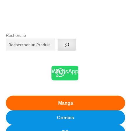
Recherche
WhatsApp
Manga
Comics