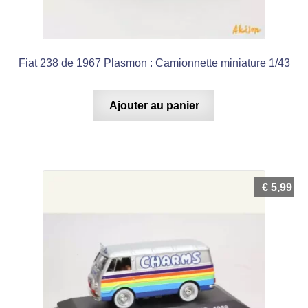
Fiat 238 de 1967 Plasmon : Camionnette miniature 1/43
Ajouter au panier
€
5,99