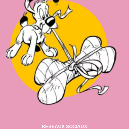
RESEAUX SOCIAUX