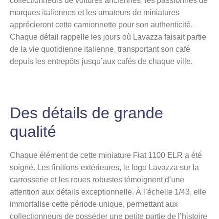
collectionneurs de voitures anciennes, les passionnés de
marques italiennes et les amateurs de miniatures
apprécieront cette camionnette pour son authenticité.
Chaque détail rappelle les jours où Lavazza faisait partie
de la vie quotidienne italienne, transportant son café
depuis les entrepôts jusqu’aux cafés de chaque ville.
Des détails de grande
qualité
Chaque élément de cette miniature Fiat 1100 ELR a été
soigné. Les finitions extérieures, le logo Lavazza sur la
carrosserie et les roues robustes témoignent d’une
attention aux détails exceptionnelle. À l’échelle 1/43, elle
immortalise cette période unique, permettant aux
collectionneurs de posséder une petite partie de l’histoire