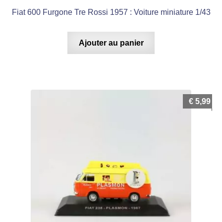
Fiat 600 Furgone Tre Rossi 1957 : Voiture miniature 1/43
Ajouter au panier
€
5,99