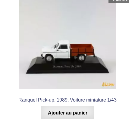
Ranquel Pick-up, 1989, Voiture miniature 1/43
Ajouter au panier