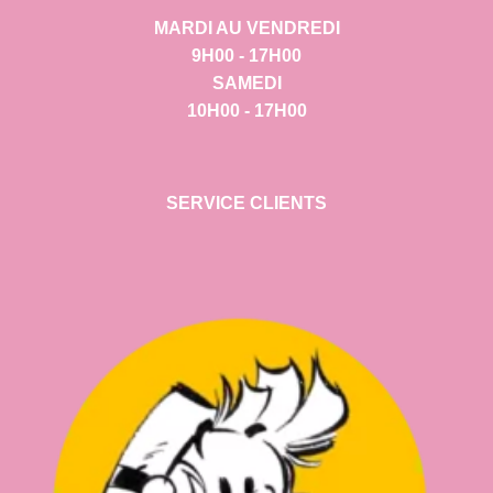
MARDI AU VENDREDI
9H00 - 17H00
SAMEDI
10H00 - 17H00
SERVICE CLIENTS