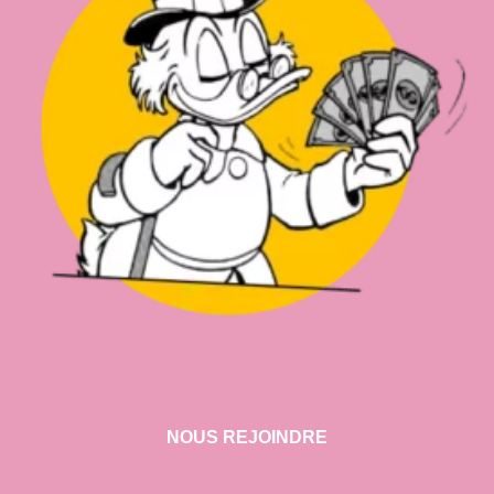
NOUS REJOINDRE