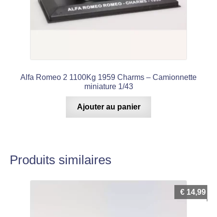
Alfa Romeo 2 1100Kg 1959 Charms – Camionnette
miniature 1/43
Ajouter au panier
Produits similaires
€
14,99