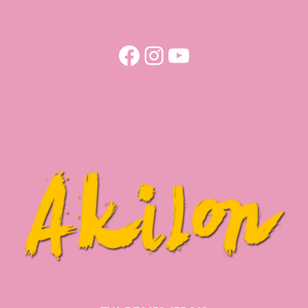
Facebook
Instagram
YouTube