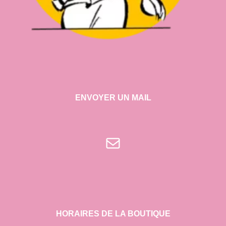
ENVOYER UN MAIL
E-mail
HORAIRES DE LA BOUTIQUE