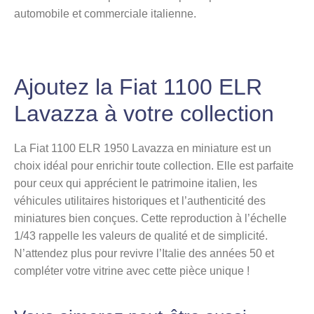
automobile et commerciale italienne.
Ajoutez la Fiat 1100 ELR
Lavazza à votre collection
La Fiat 1100 ELR 1950 Lavazza en miniature est un
choix idéal pour enrichir toute collection. Elle est parfaite
pour ceux qui apprécient le patrimoine italien, les
véhicules utilitaires historiques et l’authenticité des
miniatures bien conçues. Cette reproduction à l’échelle
1/43 rappelle les valeurs de qualité et de simplicité.
N’attendez plus pour revivre l’Italie des années 50 et
compléter votre vitrine avec cette pièce unique !