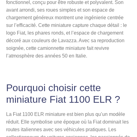
fonctionnel, conçu pour être robuste et polyvalent. Son
avant arrondi, ses roues simples et son espace de
chargement généreux montrent une ingénierie centrée
sur l’efficacité. Cette miniature capture chaque détail : le
logo Fiat, les phares ronds, et l’espace de chargement
décoré aux couleurs de Lavazza. Avec sa reproduction
soignée, cette camionnette miniature fait revivre
l’atmosphère des années 50 en Italie.
Pourquoi choisir cette
miniature Fiat 1100 ELR ?
La Fiat 1100 ELR miniature est bien plus qu’un modèle
réduit. Elle symbolise une époque où la Fiat dominait les
routes italiennes avec ses véhicules pratiques. Les