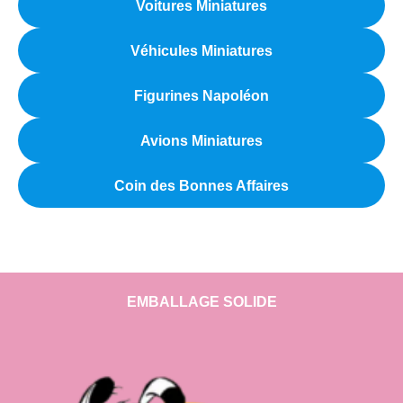
Voitures Miniatures
Véhicules Miniatures
Figurines Napoléon
Avions Miniatures
Coin des Bonnes Affaires
EMBALLAGE SOLIDE