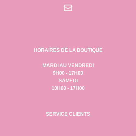
E-mail
HORAIRES DE LA BOUTIQUE
MARDI AU VENDREDI
9H00 - 17H00
SAMEDI
10H00 - 17H00
SERVICE CLIENTS