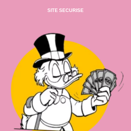
SITE SECURISE