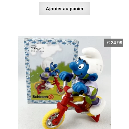
Ajouter au panier
€
24,99