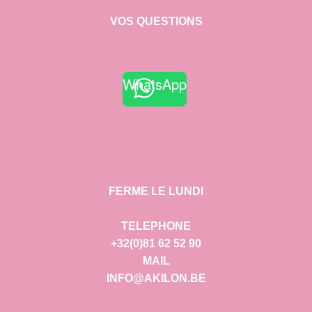
VOS QUESTIONS
WhatsApp
FERME LE LUNDI
TELEPHONE
+32(0)81 62 52 90
MAIL
INFO@AKILON.BE