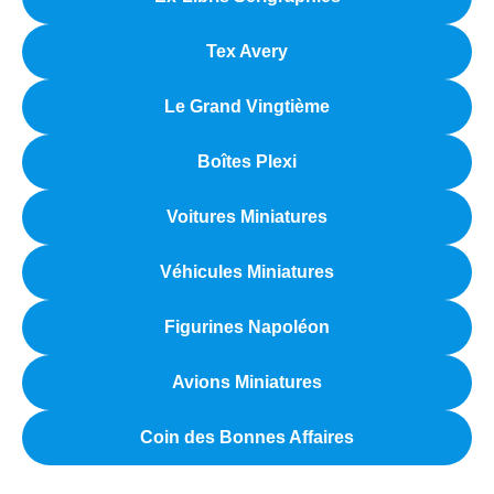
Tex Avery
Le Grand Vingtième
Boîtes Plexi
Voitures Miniatures
Véhicules Miniatures
Figurines Napoléon
Avions Miniatures
Coin des Bonnes Affaires