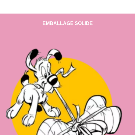
EMBALLAGE SOLIDE