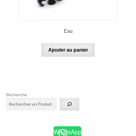
Eau
Ajouter au panier
Recherche
WhatsApp