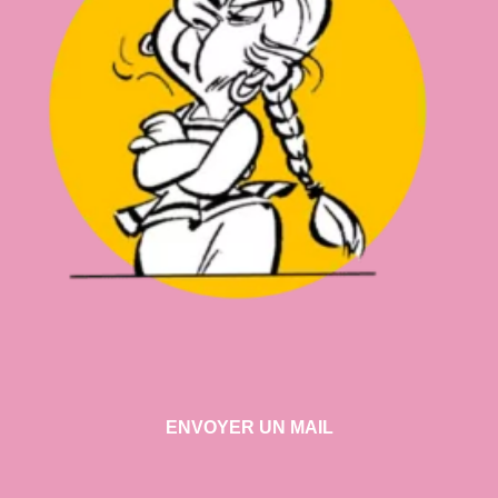
ENVOYER UN MAIL