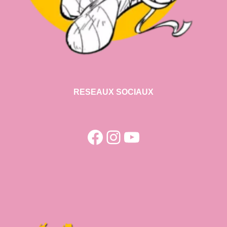
RESEAUX SOCIAUX
Facebook
Instagram
YouTube