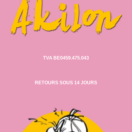
TVA BE0459.475.043
RETOURS SOUS 14 JOURS