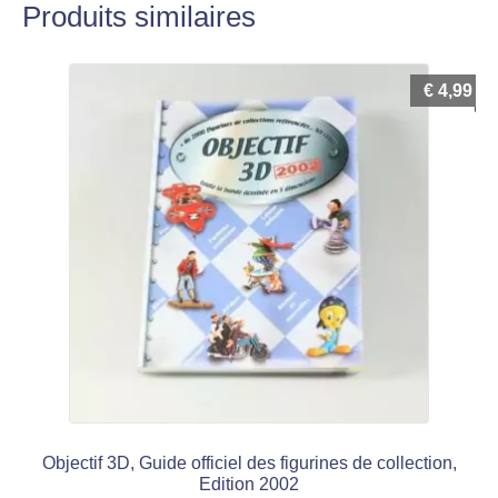
Produits similaires
€
4,99
Objectif 3D, Guide officiel des figurines de collection,
Edition 2002