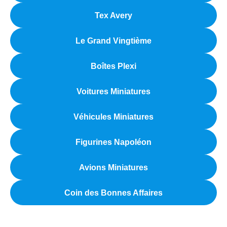
Tex Avery
Le Grand Vingtième
Boîtes Plexi
Voitures Miniatures
Véhicules Miniatures
Figurines Napoléon
Avions Miniatures
Coin des Bonnes Affaires