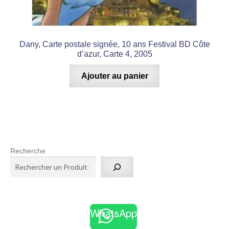
Dany, Carte postale signée, 10 ans Festival BD Côte
d’azur, Carte 4, 2005
Ajouter au panier
Recherche
WhatsApp