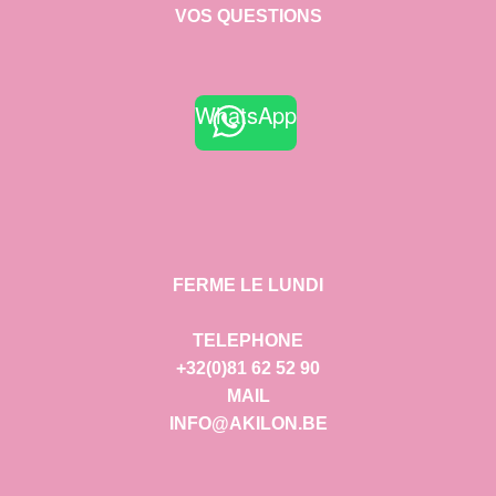
VOS QUESTIONS
WhatsApp
FERME LE LUNDI
TELEPHONE
+32(0)81 62 52 90
MAIL
INFO@AKILON.BE