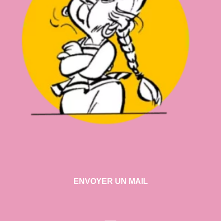
ENVOYER UN MAIL