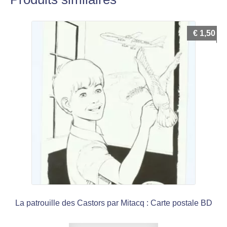
€
1,50
La patrouille des Castors par Mitacq : Carte postale BD