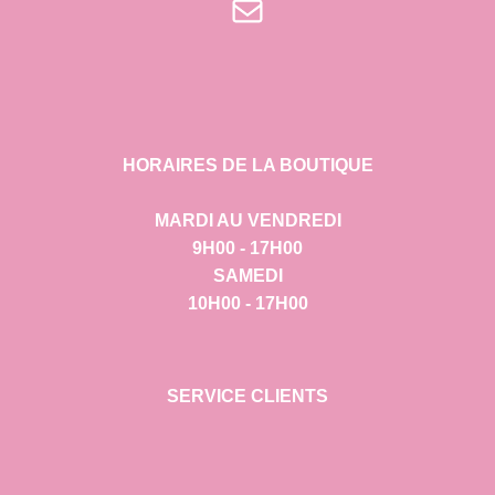
E-mail
HORAIRES DE LA BOUTIQUE
MARDI AU VENDREDI
9H00 - 17H00
SAMEDI
10H00 - 17H00
SERVICE CLIENTS