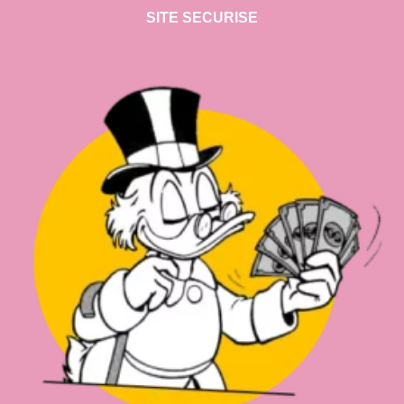
SITE SECURISE