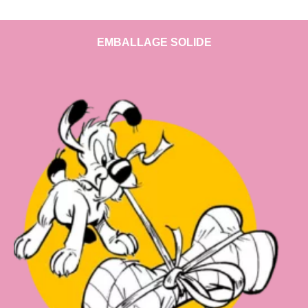
EMBALLAGE SOLIDE