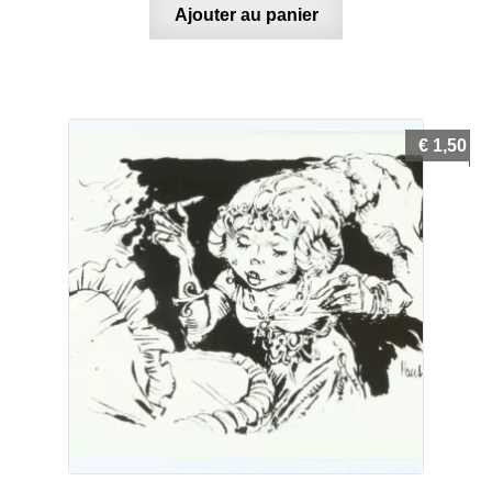
Ajouter au panier
€
1,50