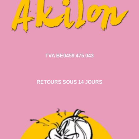
TVA BE0459.475.043
RETOURS SOUS 14 JOURS