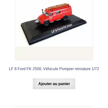
LF 8 Ford FK 2500, Véhicule Pompier miniature 1/72
Ajouter au panier