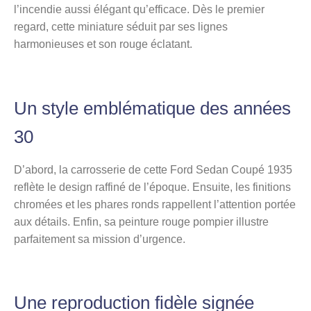
l’incendie aussi élégant qu’efficace. Dès le premier
regard, cette miniature séduit par ses lignes
harmonieuses et son rouge éclatant.
Un style emblématique des années
30
D’abord, la carrosserie de cette Ford Sedan Coupé 1935
reflète le design raffiné de l’époque. Ensuite, les finitions
chromées et les phares ronds rappellent l’attention portée
aux détails. Enfin, sa peinture rouge pompier illustre
parfaitement sa mission d’urgence.
Une reproduction fidèle signée