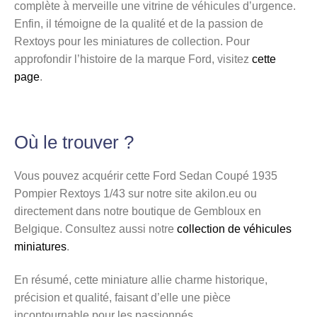
complète à merveille une vitrine de véhicules d’urgence.
Enfin, il témoigne de la qualité et de la passion de
Rextoys pour les miniatures de collection. Pour
approfondir l’histoire de la marque Ford, visitez
cette
page
.
Où le trouver ?
Vous pouvez acquérir cette Ford Sedan Coupé 1935
Pompier Rextoys 1/43 sur notre site akilon.eu ou
directement dans notre boutique de Gembloux en
Belgique. Consultez aussi notre
collection de véhicules
miniatures
.
En résumé, cette miniature allie charme historique,
précision et qualité, faisant d’elle une pièce
incontournable pour les passionnés.