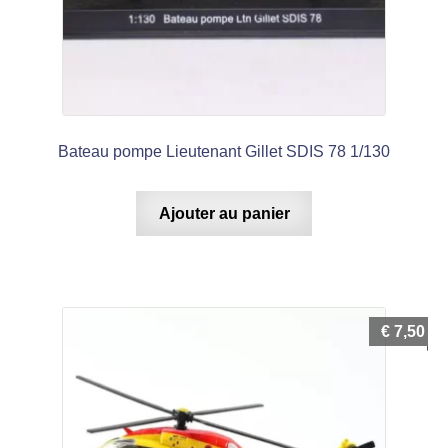
Bateau pompe Lieutenant Gillet SDIS 78 1/130
Ajouter au panier
€
7,50