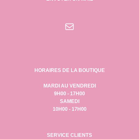
E-mail
HORAIRES DE LA BOUTIQUE
MARDI AU VENDREDI
9H00 - 17H00
SAMEDI
10H00 - 17H00
SERVICE CLIENTS