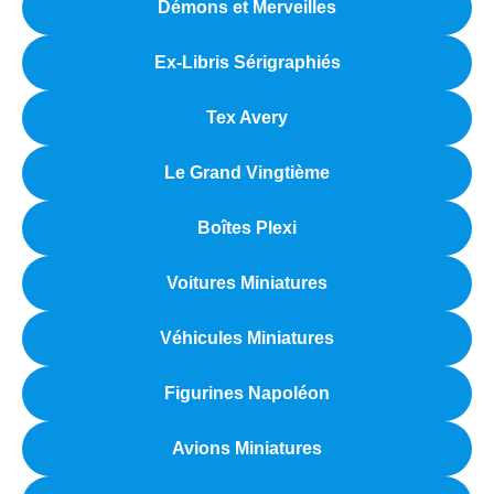
Démons et Merveilles
Ex-Libris Sérigraphiés
Tex Avery
Le Grand Vingtième
Boîtes Plexi
Voitures Miniatures
Véhicules Miniatures
Figurines Napoléon
Avions Miniatures