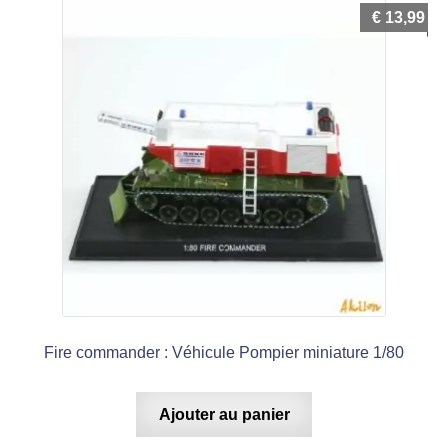
€
13,99
Fire commander : Véhicule Pompier miniature 1/80
Ajouter au panier