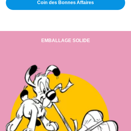
Coin des Bonnes Affaires
EMBALLAGE SOLIDE