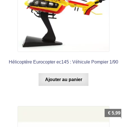
Hélicoptère Eurocopter ec145 : Véhicule Pompier 1/90
Ajouter au panier
€
5,99