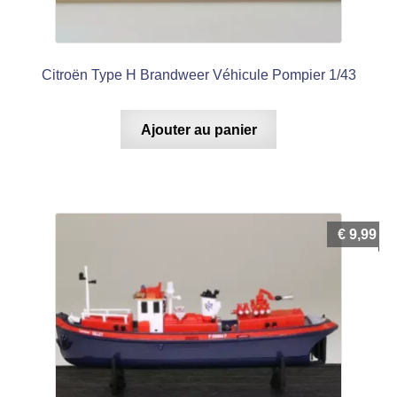
Citroën Type H Brandweer Véhicule Pompier 1/43
Ajouter au panier
€
9,99