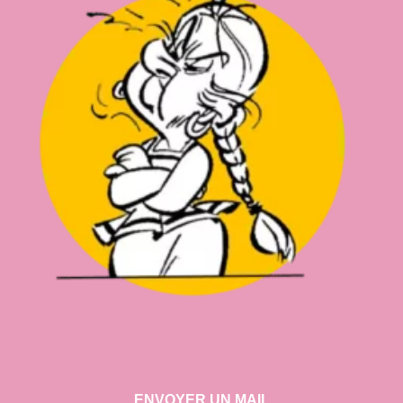
ENVOYER UN MAIL