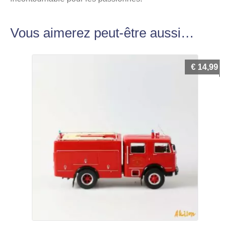
Vous aimerez peut-être aussi…
€
14,99