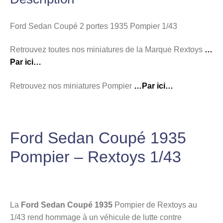
Ford Sedan Coupé 2 portes 1935 Pompier 1/43
Retrouvez toutes nos miniatures de la Marque Rextoys
…
Par ici…
Retrouvez nos miniatures Pompier
…Par ici…
Ford Sedan Coupé 1935
Pompier – Rextoys 1/43
La
Ford Sedan Coupé 1935
Pompier de Rextoys au
1/43 rend hommage à un véhicule de lutte contre