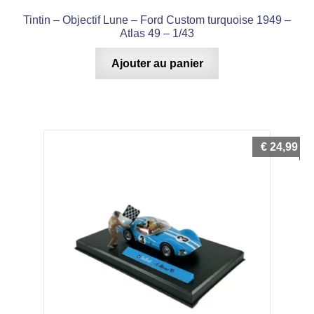
Tintin – Objectif Lune – Ford Custom turquoise 1949 –
Atlas 49 – 1/43
Ajouter au panier
€
24,99