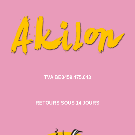
TVA BE0459.475.043
RETOURS SOUS 14 JOURS