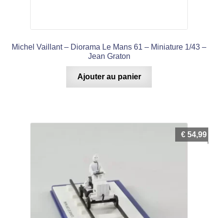
Michel Vaillant – Diorama Le Mans 61 – Miniature 1/43 –
Jean Graton
Ajouter au panier
€
54,99