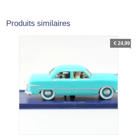
Produits similaires
€
24,99