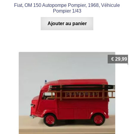
Fiat, OM 150 Autopompe Pompier, 1968, Véhicule
Pompier 1/43
Ajouter au panier
€
29,99