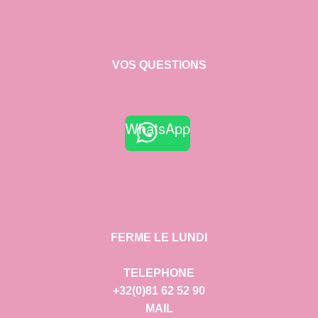
VOS QUESTIONS
WhatsApp
FERME LE LUNDI
TELEPHONE
+32(0)81 62 52 90
MAIL