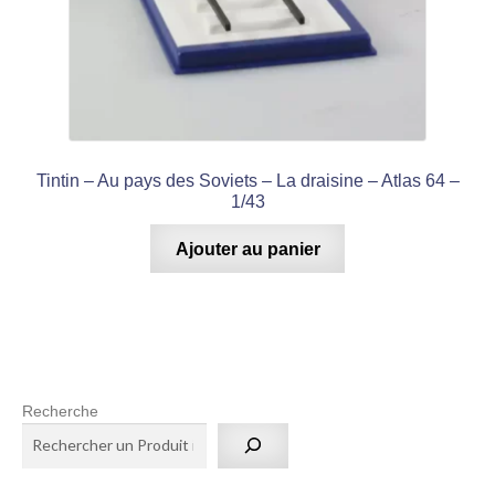
Tintin – Au pays des Soviets – La draisine – Atlas 64 –
1/43
Ajouter au panier
Recherche