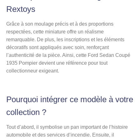
Rextoys
Grâce à son moulage précis et à des proportions
respectées, cette miniature offre un réalisme
remarquable. De plus, les inscriptions et les éléments
décoratifs sont appliqués avec soin, renforçant
l’authenticité de la pièce. Ainsi, cette Ford Sedan Coupé
1935 Pompier devient une référence pour tout
collectionneur exigeant.
Pourquoi intégrer ce modèle à votre
collection ?
Tout d’abord, il symbolise un pan important de l’histoire
automobile et des services d’incendie. Ensuite, il