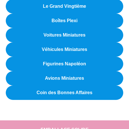
Le Grand Vingtième
Boîtes Plexi
Voitures Miniatures
Véhicules Miniatures
Figurines Napoléon
Avions Miniatures
Coin des Bonnes Affaires