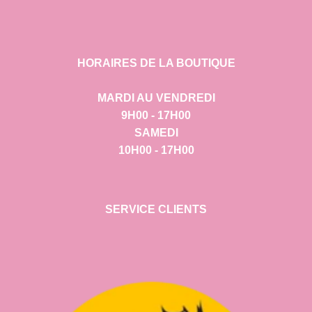
HORAIRES DE LA BOUTIQUE
MARDI AU VENDREDI
9H00 - 17H00
SAMEDI
10H00 - 17H00
SERVICE CLIENTS