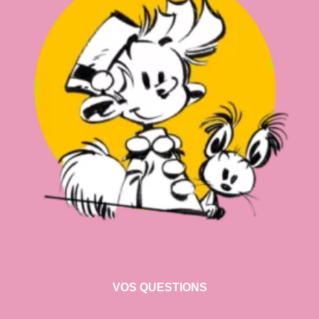
VOS QUESTIONS