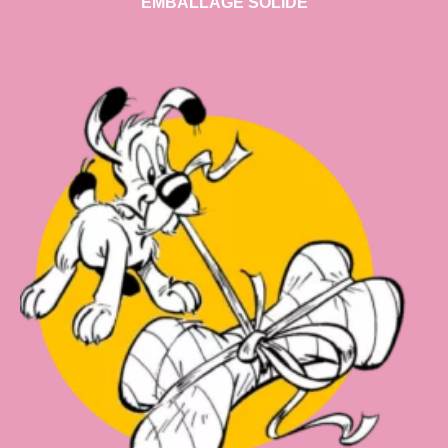
EMBALLAGE SOLIDE