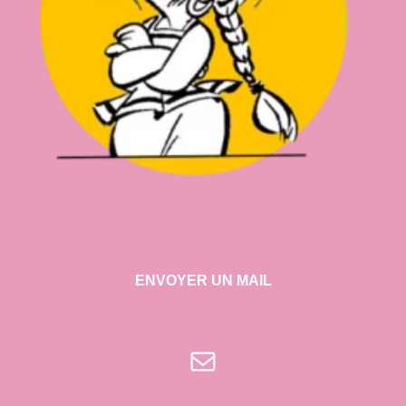
ENVOYER UN MAIL
E-mail