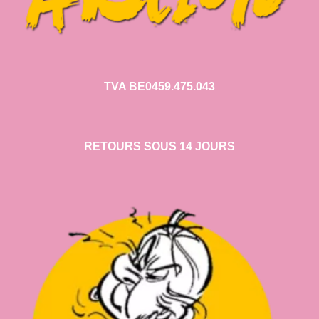
TVA BE0459.475.043
RETOURS SOUS 14 JOURS