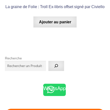
La graine de Folie : Troll Ex-libris offset signé par Civiello
Ajouter au panier
Recherche
WhatsApp