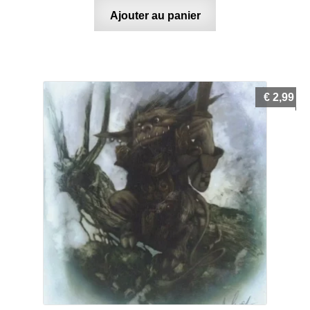
Ajouter au panier
€
2,99