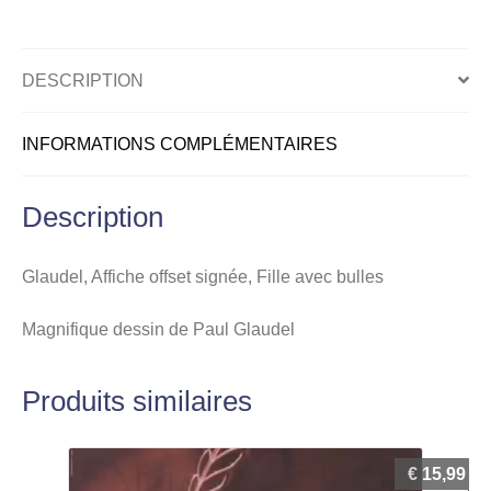
avec
bulles
DESCRIPTION
INFORMATIONS COMPLÉMENTAIRES
Description
Glaudel, Affiche offset signée, Fille avec bulles
Magnifique dessin de Paul Glaudel
Produits similaires
€
15,99