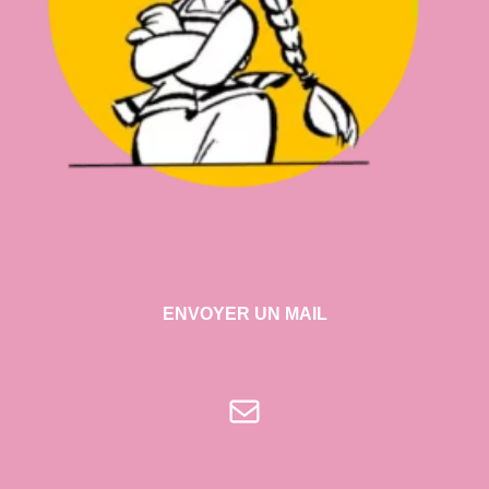
ENVOYER UN MAIL
E-mail