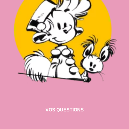
VOS QUESTIONS