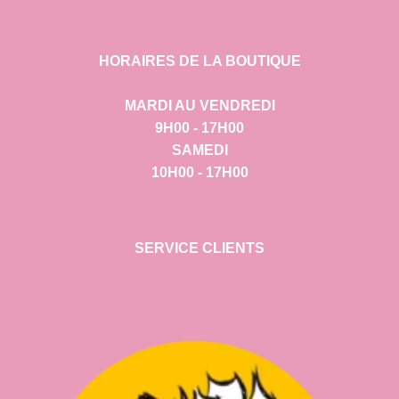
HORAIRES DE LA BOUTIQUE
MARDI AU VENDREDI
9H00 - 17H00
SAMEDI
10H00 - 17H00
SERVICE CLIENTS