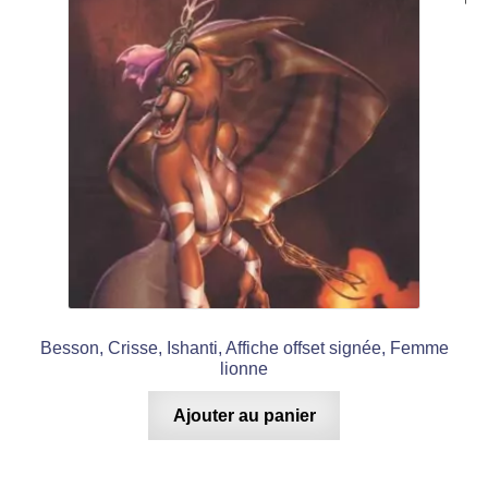
Besson, Crisse, Ishanti, Affiche offset signée, Femme
lionne
Ajouter au panier