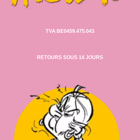
TVA BE0459.475.043
RETOURS SOUS 14 JOURS