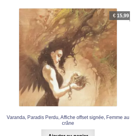
€
15,99
Varanda, Paradis Perdu, Affiche offset signée, Femme au
crâne