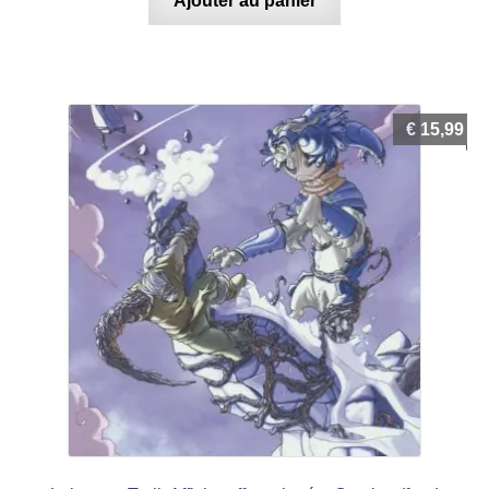
Ajouter au panier
€
15,99