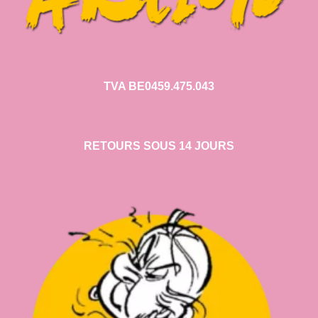
TVA BE0459.475.043
RETOURS SOUS 14 JOURS