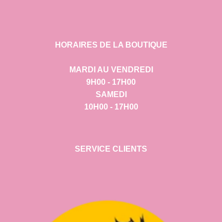
HORAIRES DE LA BOUTIQUE
MARDI AU VENDREDI
9H00 - 17H00
SAMEDI
10H00 - 17H00
SERVICE CLIENTS