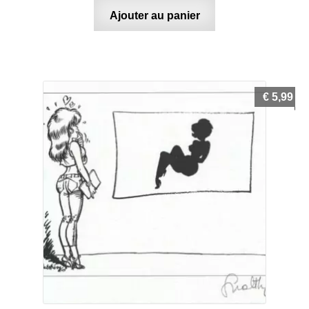
Ajouter au panier
€
5,99