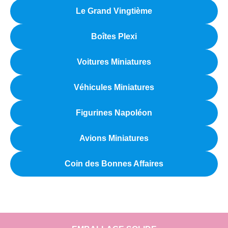
Le Grand Vingtième
Boîtes Plexi
Voitures Miniatures
Véhicules Miniatures
Figurines Napoléon
Avions Miniatures
Coin des Bonnes Affaires