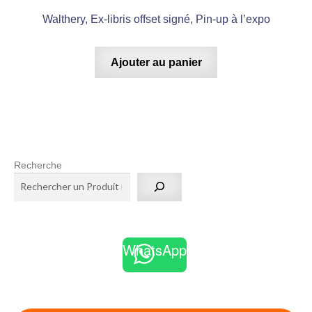
Walthery, Ex-libris offset signé, Pin-up à l’expo
Ajouter au panier
Recherche
WhatsApp