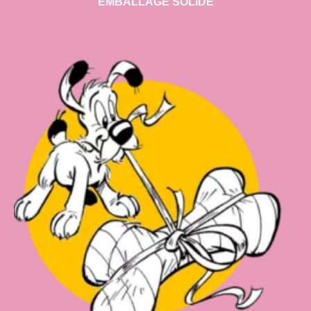
EMBALLAGE SOLIDE