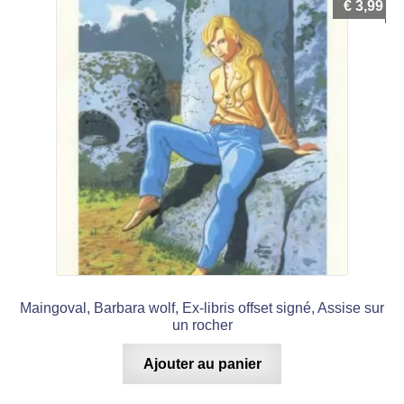
€
3,99
Maingoval, Barbara wolf, Ex-libris offset signé, Assise sur
un rocher
Ajouter au panier