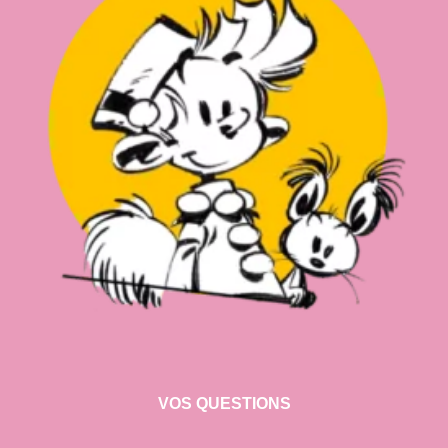
VOS QUESTIONS