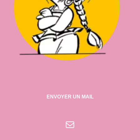
ENVOYER UN MAIL
E-mail