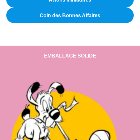
Coin des Bonnes Affaires
EMBALLAGE SOLIDE