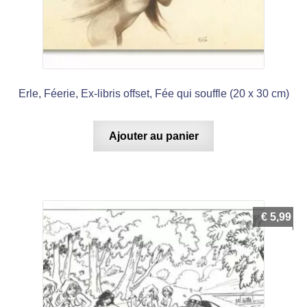
Erle, Féerie, Ex-libris offset, Fée qui souffle (20 x 30 cm)
Ajouter au panier
€
5,99