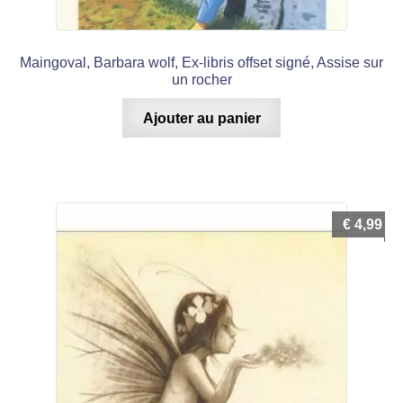
Maingoval, Barbara wolf, Ex-libris offset signé, Assise sur
un rocher
Ajouter au panier
€
4,99