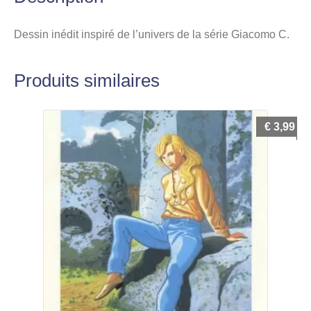
Dessin inédit inspiré de l’univers de la série Giacomo C.
Produits similaires
€
3,99