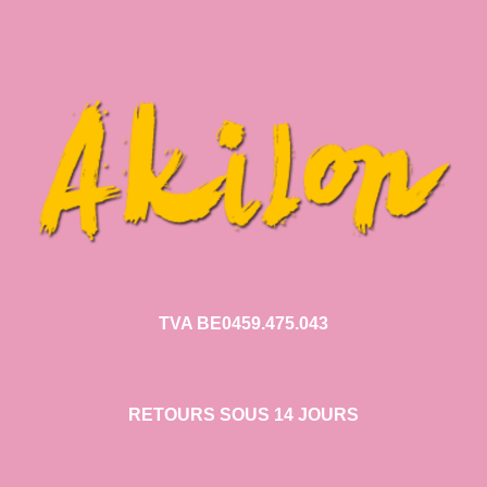
TVA BE0459.475.043
RETOURS SOUS 14 JOURS