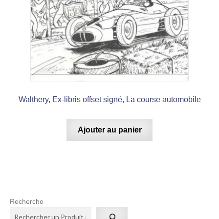
Walthery, Ex-libris offset signé, La course automobile
Ajouter au panier
Recherche