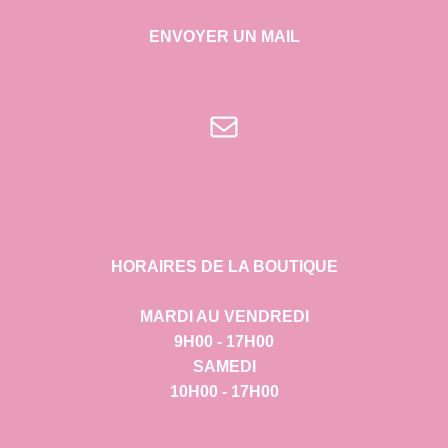
ENVOYER UN MAIL
E-mail
HORAIRES DE LA BOUTIQUE
MARDI AU VENDREDI
9H00 - 17H00
SAMEDI
10H00 - 17H00