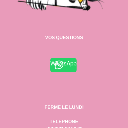
VOS QUESTIONS
WhatsApp
FERME LE LUNDI
TELEPHONE