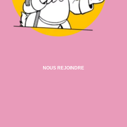
NOUS REJOINDRE