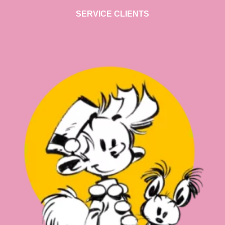
SERVICE CLIENTS