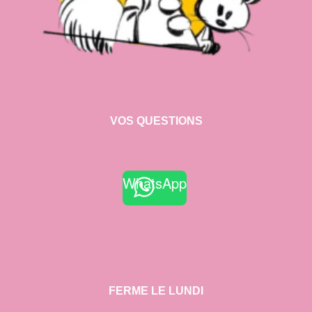
VOS QUESTIONS
WhatsApp
FERME LE LUNDI