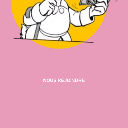
NOUS REJOINDRE