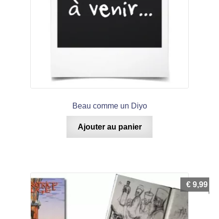
Beau comme un Diyo
Ajouter au panier
€
9,99