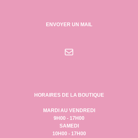
ENVOYER UN MAIL
E-mail
HORAIRES DE LA BOUTIQUE
MARDI AU VENDREDI
9H00 - 17H00
SAMEDI
10H00 - 17H00