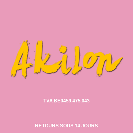
TVA BE0459.475.043
RETOURS SOUS 14 JOURS