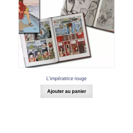
L’impératrice rouge
Ajouter au panier