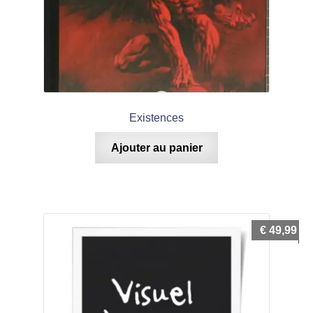
Existences
Ajouter au panier
€
49,99