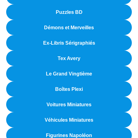
Puzzles BD
Démons et Merveilles
Ex-Libris Sérigraphiés
Tex Avery
Le Grand Vingtième
Boîtes Plexi
Voitures Miniatures
Véhicules Miniatures
Figurines Napoléon