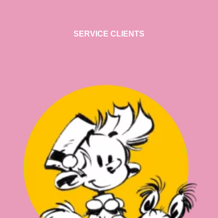
SERVICE CLIENTS