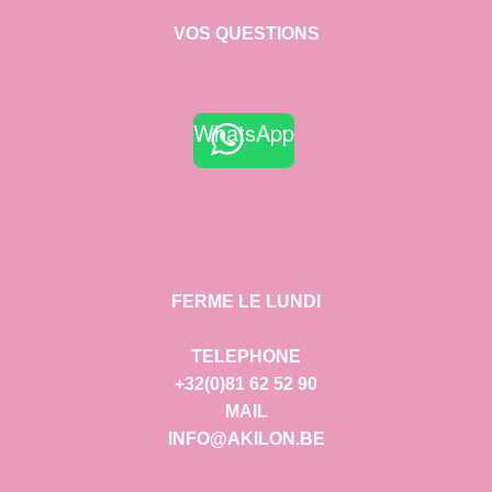
VOS QUESTIONS
WhatsApp
FERME LE LUNDI
TELEPHONE
+32(0)81 62 52 90
MAIL
INFO@AKILON.BE