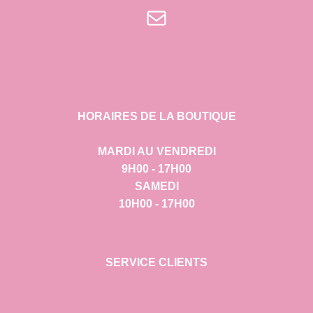
E-mail
HORAIRES DE LA BOUTIQUE
MARDI AU VENDREDI
9H00 - 17H00
SAMEDI
10H00 - 17H00
SERVICE CLIENTS