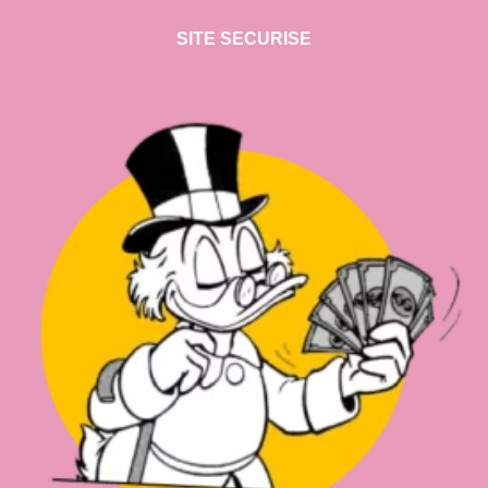
SITE SECURISE