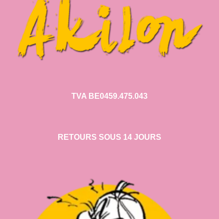
TVA BE0459.475.043
RETOURS SOUS 14 JOURS