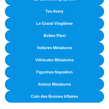
Tex Avery
Le Grand Vingtième
Boîtes Plexi
Voitures Miniatures
Véhicules Miniatures
Figurines Napoléon
Avions Miniatures
Coin des Bonnes Affaires