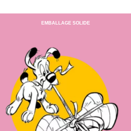
EMBALLAGE SOLIDE