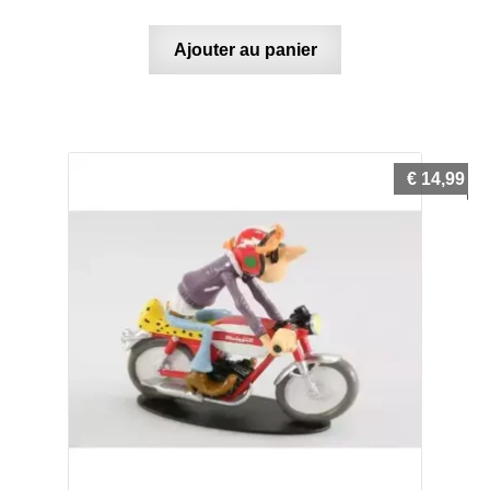
Ajouter au panier
€
14,99