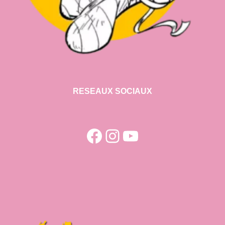
RESEAUX SOCIAUX
Facebook
Instagram
YouTube