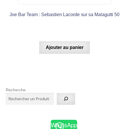
Joe Bar Team : Sebastien Lacorde sur sa Malagutti 50
Ajouter au panier
Recherche
WhatsApp