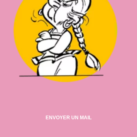
ENVOYER UN MAIL