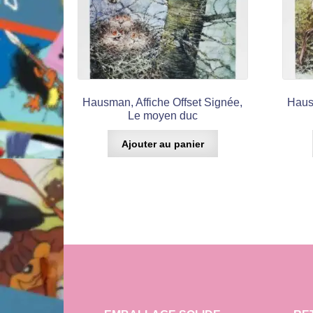
Hausman, Affiche Offset Signée,
Haus
Le moyen duc
Ajouter au panier