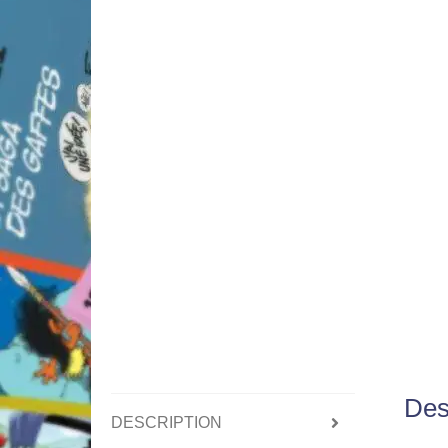
Des
DESCRIPTION