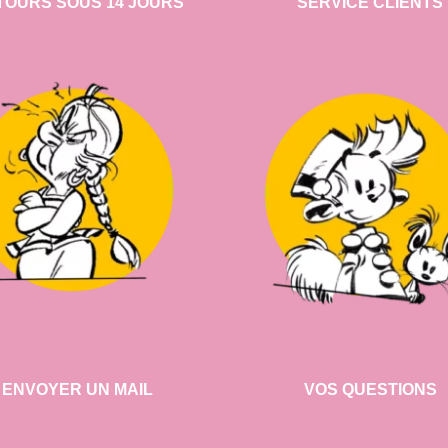
TOURS SOUS 14 JOURS
SERVICE CLIENTS
ENVOYER UN MAIL
VOS QUESTIONS