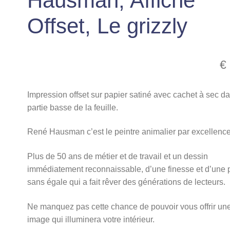
Hausman, Affiche
Offset, Le grizzly
€
Impression offset sur papier satiné avec cachet à sec da
partie basse de la feuille.
René Hausman c’est le peintre animalier par excellence
Plus de 50 ans de métier et de travail et un dessin
immédiatement reconnaissable, d’une finesse et d’une 
sans égale qui a fait rêver des générations de lecteurs.
Ne manquez pas cette chance de pouvoir vous offrir un
image qui illuminera votre intérieur.