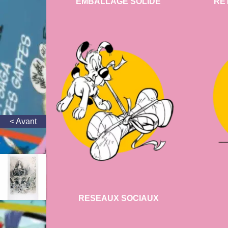
EMBALLAGE SOLIDE
RE
RESEAUX SOCIAUX