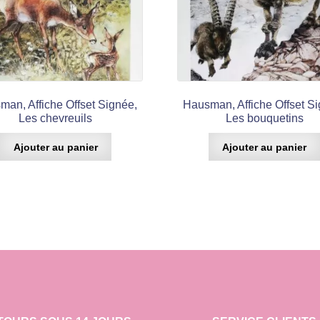
man, Affiche Offset Signée,
Hausman, Affiche Offset Si
Les chevreuils
Les bouquetins
Ajouter au panier
Ajouter au panier