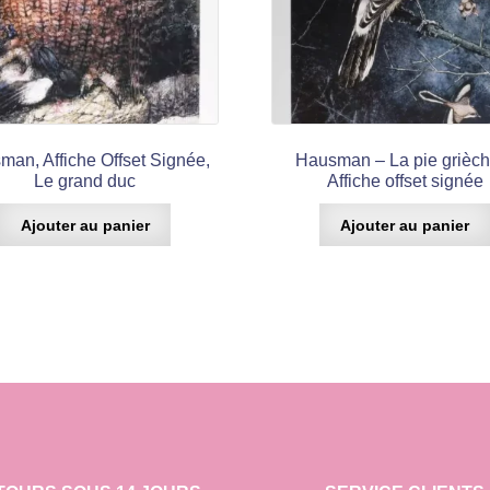
man, Affiche Offset Signée,
Hausman – La pie grièch
Le grand duc
Affiche offset signée
Ajouter au panier
Ajouter au panier