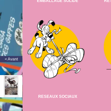
EMBALLAGE SOLIDE
RE
RESEAUX SOCIAUX