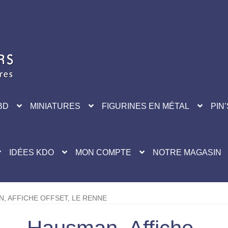
BD
MINIATURES
FIGURINES EN MÉTAL
PIN’
IDÉES KDO
MON COMPTE
NOTRE MAGASIN
, AFFICHE OFFSET, LE RENNE