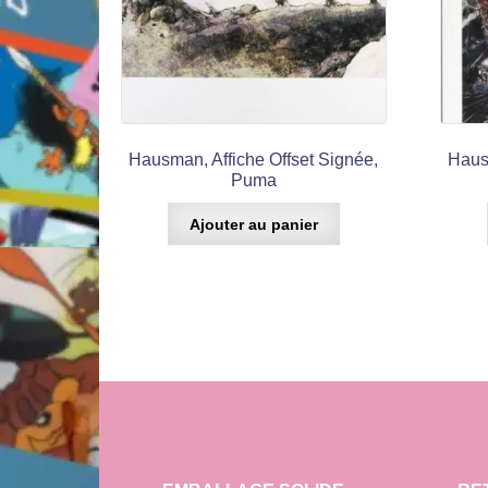
Hausman, Affiche Offset Signée,
Haus
Puma
Ajouter au panier