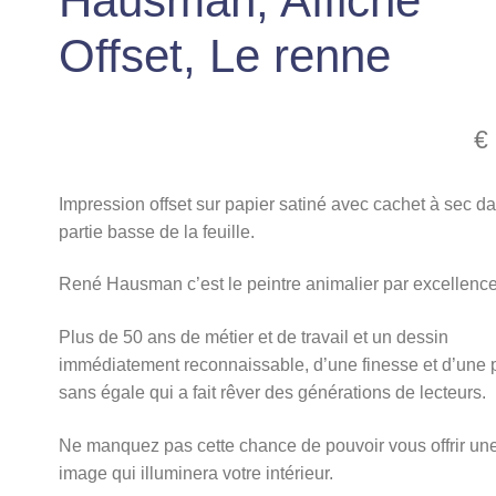
Hausman, Affiche
Offset, Le renne
€
Impression offset sur papier satiné avec cachet à sec da
partie basse de la feuille.
René Hausman c’est le peintre animalier par excellence
Plus de 50 ans de métier et de travail et un dessin
immédiatement reconnaissable, d’une finesse et d’une 
sans égale qui a fait rêver des générations de lecteurs.
Ne manquez pas cette chance de pouvoir vous offrir un
image qui illuminera votre intérieur.