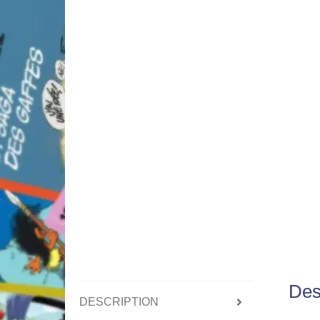
Des
DESCRIPTION