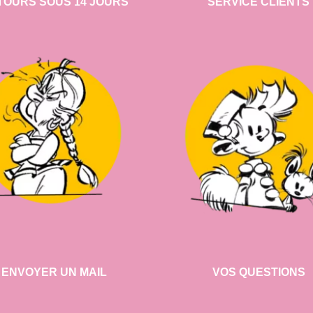
TOURS SOUS 14 JOURS
SERVICE CLIENTS
ENVOYER UN MAIL
VOS QUESTIONS