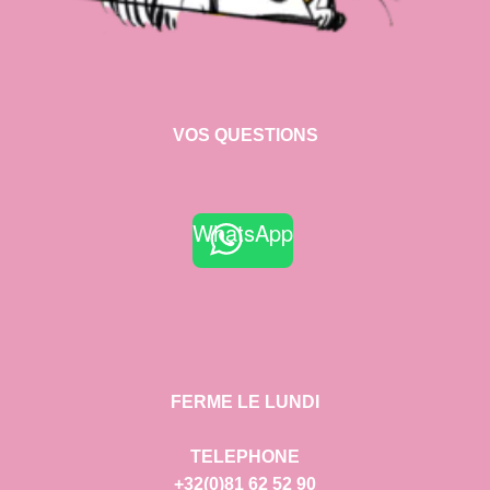
VOS QUESTIONS
WhatsApp
FERME LE LUNDI
TELEPHONE
+32(0)81 62 52 90