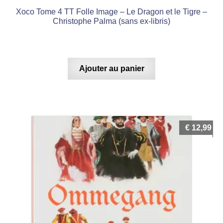
Xoco Tome 4 TT Folle Image – Le Dragon et le Tigre –
Christophe Palma (sans ex-libris)
Ajouter au panier
€
12,99