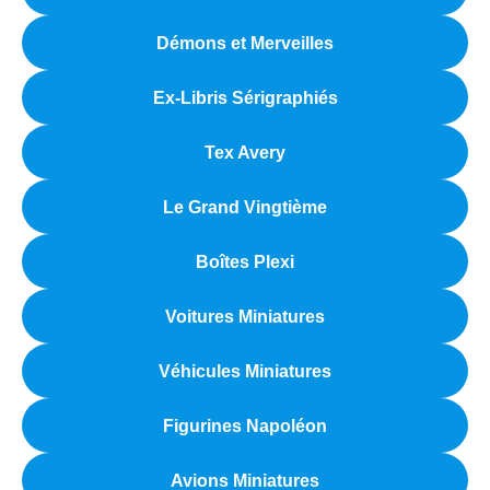
Démons et Merveilles
Ex-Libris Sérigraphiés
Tex Avery
Le Grand Vingtième
Boîtes Plexi
Voitures Miniatures
Véhicules Miniatures
Figurines Napoléon
Avions Miniatures