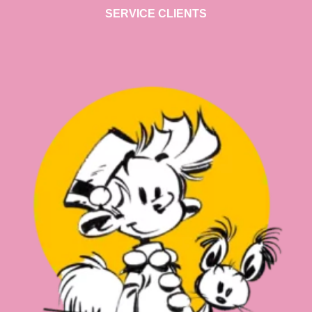
SERVICE CLIENTS