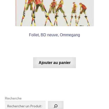
Follet, BD neuve, Ommegang
Ajouter au panier
Recherche