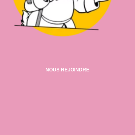
NOUS REJOINDRE