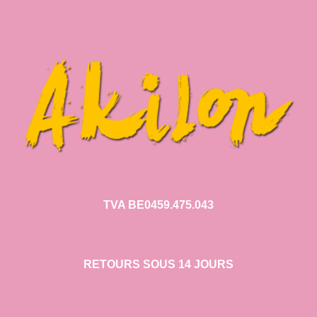
TVA BE0459.475.043
RETOURS SOUS 14 JOURS