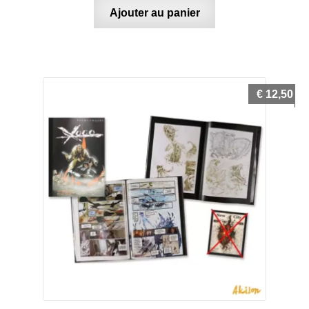
Ajouter au panier
€
12,50