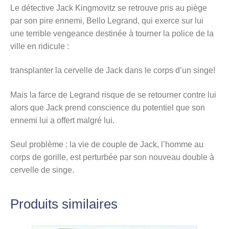
Le détective Jack Kingmovitz se retrouve pris au piège
par son pire ennemi, Bello Legrand, qui exerce sur lui
une terrible vengeance destinée à tourner la police de la
ville en ridicule :
transplanter la cervelle de Jack dans le corps d’un singe!
Mais la farce de Legrand risque de se retourner contre lui
alors que Jack prend conscience du potentiel que son
ennemi lui a offert malgré lui.
Seul problème : la vie de couple de Jack, l’homme au
corps de gorille, est perturbée par son nouveau double à
cervelle de singe.
Produits similaires