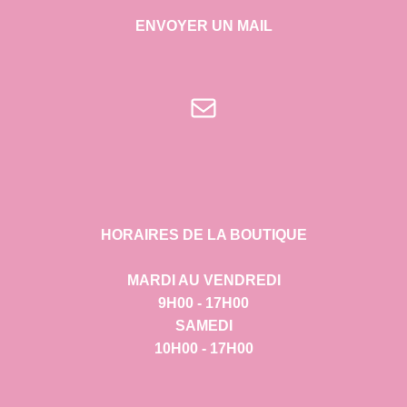
ENVOYER UN MAIL
E-mail
HORAIRES DE LA BOUTIQUE
MARDI AU VENDREDI
9H00 - 17H00
SAMEDI
10H00 - 17H00