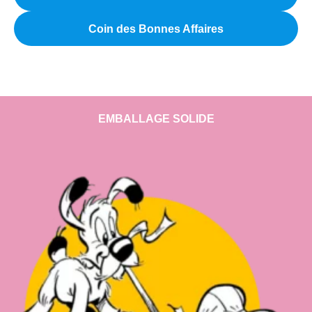
Coin des Bonnes Affaires
EMBALLAGE SOLIDE