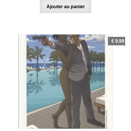
Ajouter au panier
€
9,99