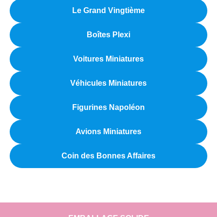
Le Grand Vingtième
Boîtes Plexi
Voitures Miniatures
Véhicules Miniatures
Figurines Napoléon
Avions Miniatures
Coin des Bonnes Affaires