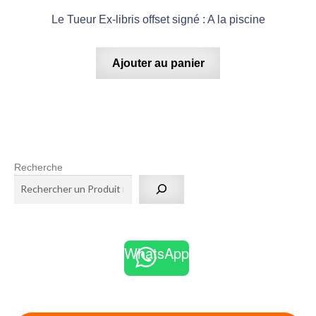
Le Tueur Ex-libris offset signé : A la piscine
Ajouter au panier
Recherche
WhatsApp