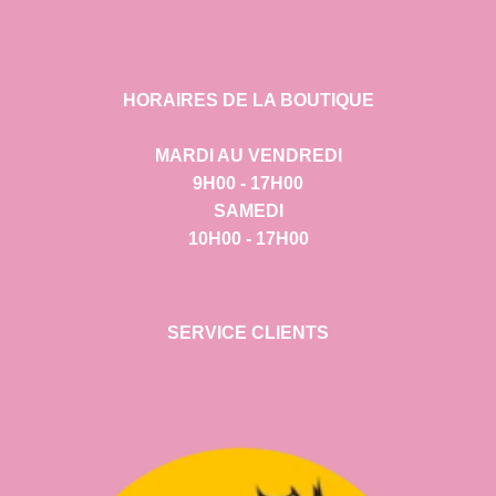
HORAIRES DE LA BOUTIQUE
MARDI AU VENDREDI
9H00 - 17H00
SAMEDI
10H00 - 17H00
SERVICE CLIENTS