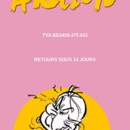
TVA BE0459.475.043
RETOURS SOUS 14 JOURS