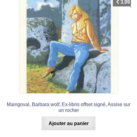
€
3,99
Maingoval, Barbara wolf, Ex-libris offset signé, Assise sur
un rocher
Ajouter au panier