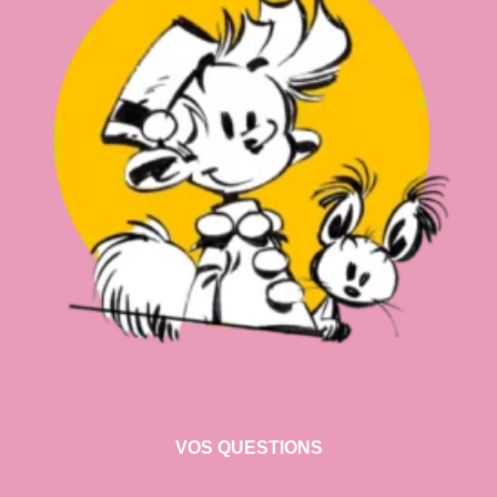
VOS QUESTIONS