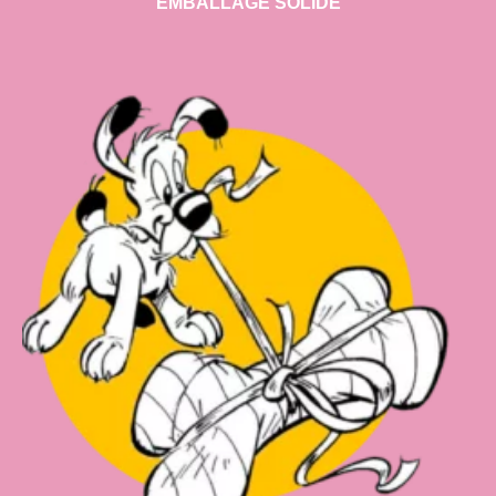
EMBALLAGE SOLIDE