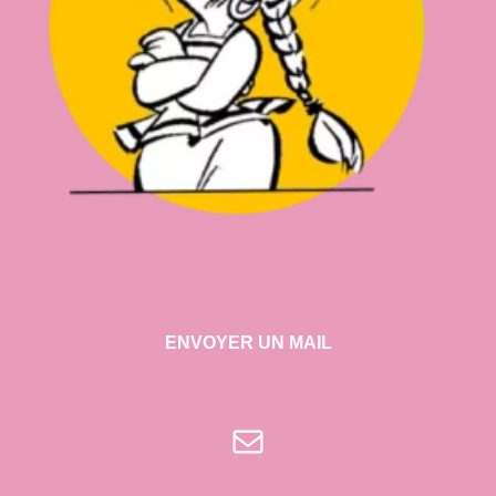
ENVOYER UN MAIL
E-mail