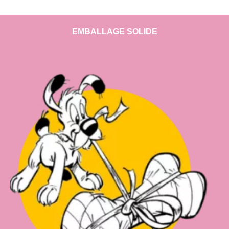
EMBALLAGE SOLIDE