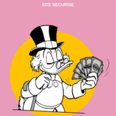
SITE SECURISE