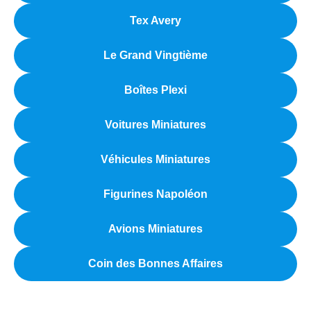
Tex Avery
Le Grand Vingtième
Boîtes Plexi
Voitures Miniatures
Véhicules Miniatures
Figurines Napoléon
Avions Miniatures
Coin des Bonnes Affaires