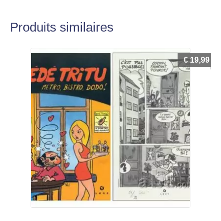
Produits similaires
€
19,99