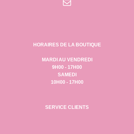
E-mail
HORAIRES DE LA BOUTIQUE
MARDI AU VENDREDI
9H00 - 17H00
SAMEDI
10H00 - 17H00
SERVICE CLIENTS