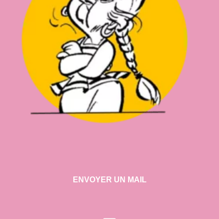
ENVOYER UN MAIL