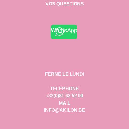
VOS QUESTIONS
WhatsApp
FERME LE LUNDI
TELEPHONE
+32(0)81 62 52 90
MAIL
INFO@AKILON.BE