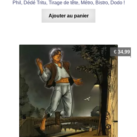
Phil, Dédé Tritu, Tirage de tête, Métro, Bistro, Dodo !
Ajouter au panier
€
34,99