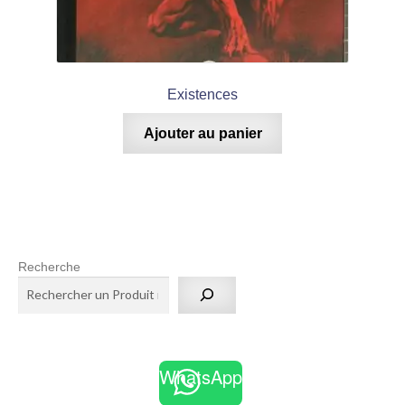
Existences
Ajouter au panier
Recherche
WhatsApp