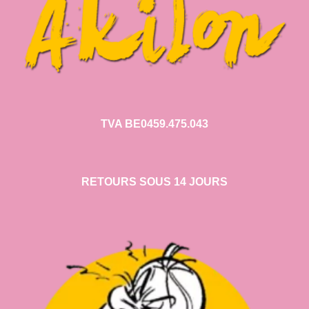
TVA BE0459.475.043
RETOURS SOUS 14 JOURS