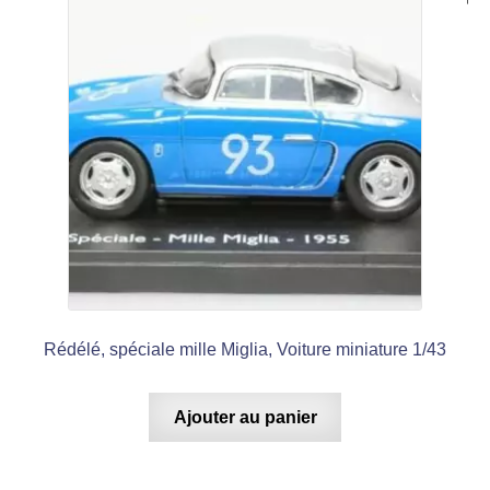
Rédélé, spéciale mille Miglia, Voiture miniature 1/43
Ajouter au panier