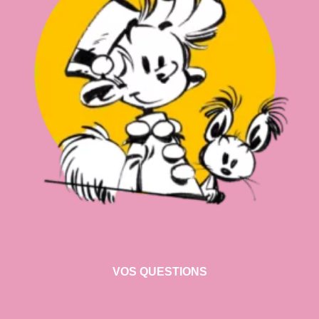
VOS QUESTIONS