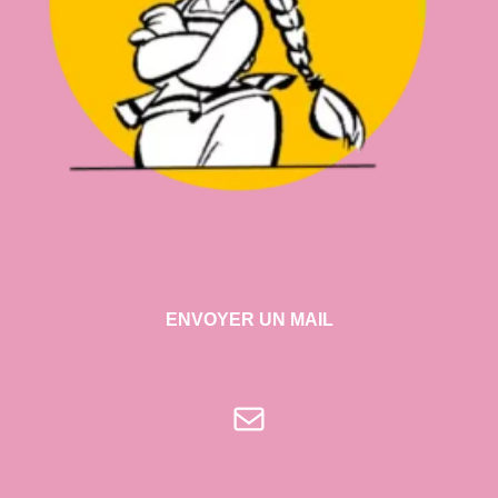
ENVOYER UN MAIL
E-mail