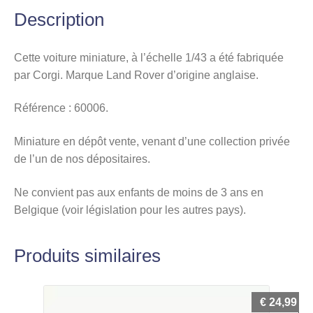
Description
Cette voiture miniature, à l’échelle 1/43 a été fabriquée
par Corgi. Marque Land Rover d’origine anglaise.
Référence : 60006.
Miniature en dépôt vente, venant d’une collection privée
de l’un de nos dépositaires.
Ne convient pas aux enfants de moins de 3 ans en
Belgique (voir législation pour les autres pays).
Produits similaires
€
24,99