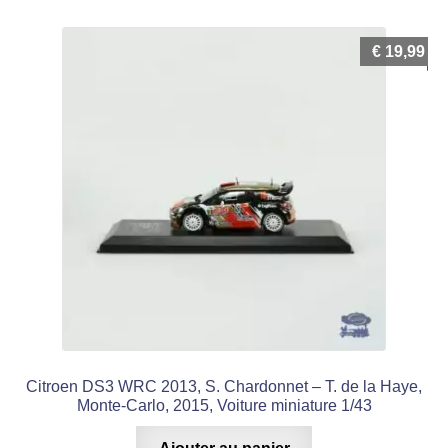
€
19,99
Citroen DS3 WRC 2013, S. Chardonnet – T. de la Haye,
Monte-Carlo, 2015, Voiture miniature 1/43