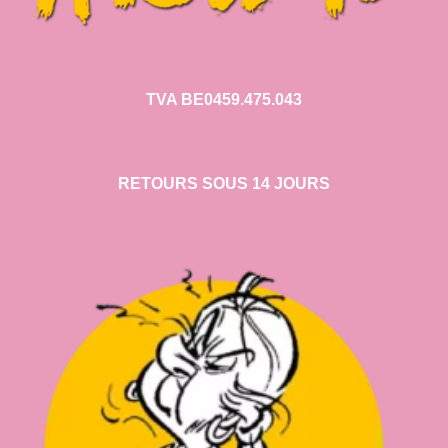
TVA BE0459.475.043
RETOURS SOUS 14 JOURS