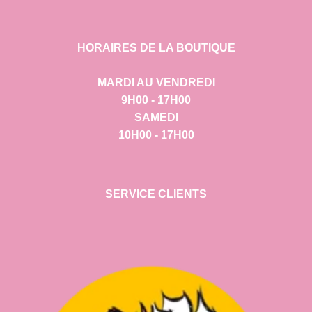
HORAIRES DE LA BOUTIQUE
MARDI AU VENDREDI
9H00 - 17H00
SAMEDI
10H00 - 17H00
SERVICE CLIENTS