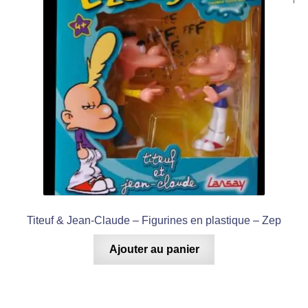
Titeuf & Jean-Claude – Figurines en plastique – Zep
Ajouter au panier