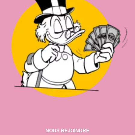
NOUS REJOINDRE