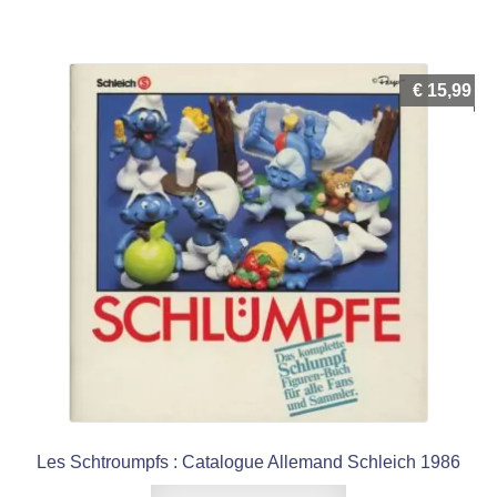
€
15,99
Les Schtroumpfs : Catalogue Allemand Schleich 1986