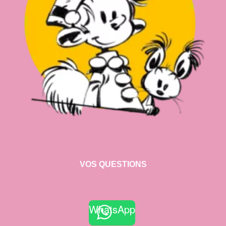
VOS QUESTIONS
WhatsApp