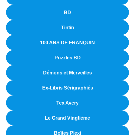
BD
Tintin
100 ANS DE FRANQUIN
Puzzles BD
Démons et Merveilles
Ex-Libris Sérigraphiés
Tex Avery
Le Grand Vingtième
Boîtes Plexi