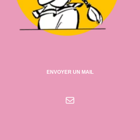
ENVOYER UN MAIL
E-mail