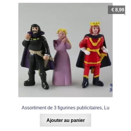
€
8,99
Assortiment de 3 figurines publicitaires, Lu
Ajouter au panier