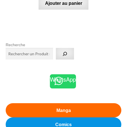
Ajouter au panier
Recherche
WhatsApp
Manga
Comics