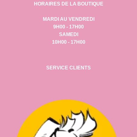
HORAIRES DE LA BOUTIQUE
MARDI AU VENDREDI
9H00 - 17H00
SAMEDI
10H00 - 17H00
SERVICE CLIENTS