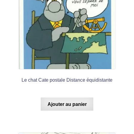
Le chat Cate postale Distance équidistante
Ajouter au panier