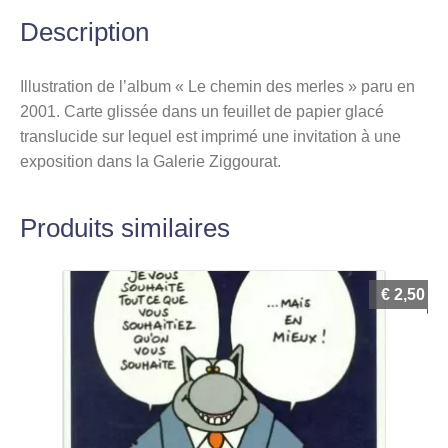
Description
Illustration de l’album « Le chemin des merles » paru en
2001. Carte glissée dans un feuillet de papier glacé
translucide sur lequel est imprimé une invitation à une
exposition dans la Galerie Ziggourat.
Produits similaires
€
2,50