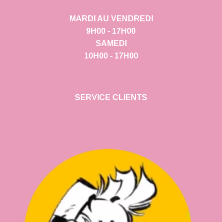
MARDI AU VENDREDI
9H00 - 17H00
SAMEDI
10H00 - 17H00
SERVICE CLIENTS