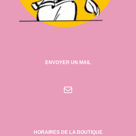
ENVOYER UN MAIL
E-mail
HORAIRES DE LA BOUTIQUE