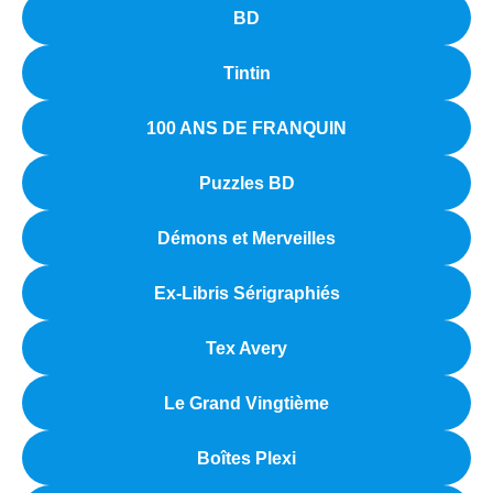
BD
Tintin
100 ANS DE FRANQUIN
Puzzles BD
Démons et Merveilles
Ex-Libris Sérigraphiés
Tex Avery
Le Grand Vingtième
Boîtes Plexi