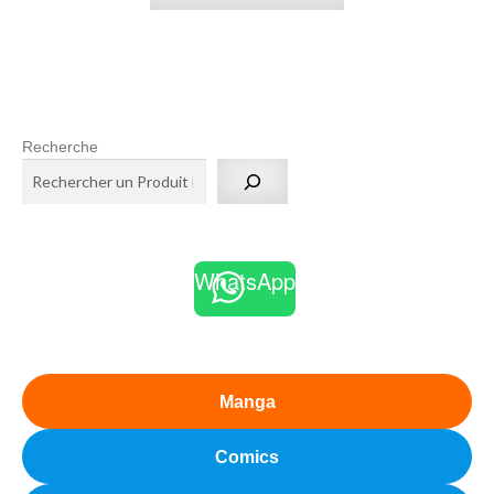
Recherche
WhatsApp
Manga
Comics