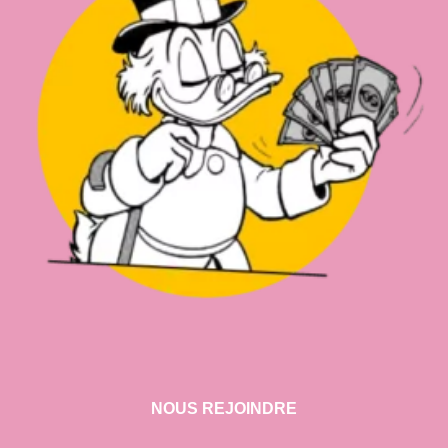
NOUS REJOINDRE