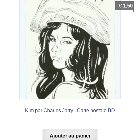
€
1,50
Kim par Charles Jarry : Carte postale BD
Ajouter au panier