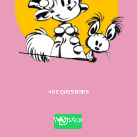
VOS QUESTIONS
WhatsApp