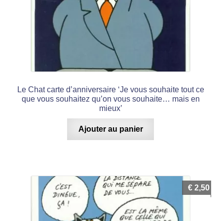
Le Chat carte d’anniversaire ‘Je vous souhaite tout ce
que vous souhaitez qu’on vous souhaite… mais en
mieux’
Ajouter au panier
€
2,50