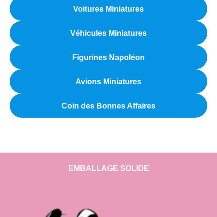
Voitures Miniatures
Véhicules Miniatures
Figurines Napoléon
Avions Miniatures
Coin des Bonnes Affaires
EMBALLAGE SOLIDE