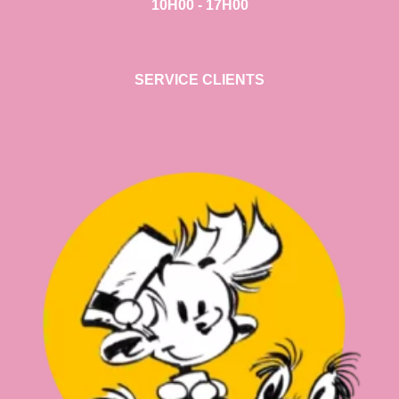
10H00 - 17H00
SERVICE CLIENTS