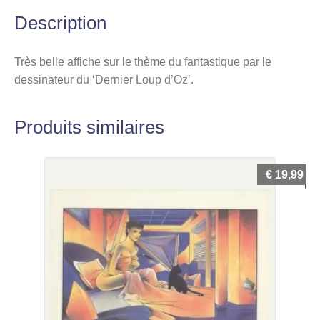
Description
Très belle affiche sur le thème du fantastique par le
dessinateur du ‘Dernier Loup d’Oz’.
Produits similaires
€
19,99