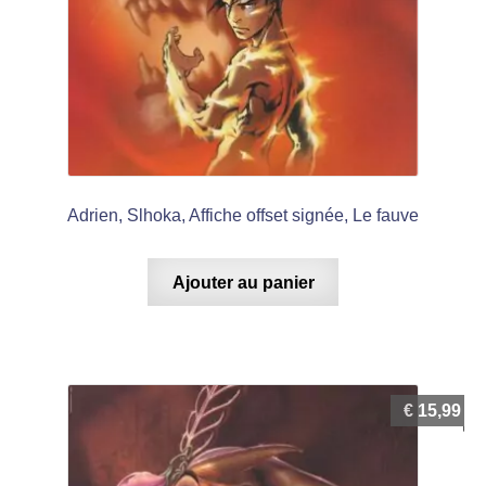
Adrien, Slhoka, Affiche offset signée, Le fauve
Ajouter au panier
€
15,99