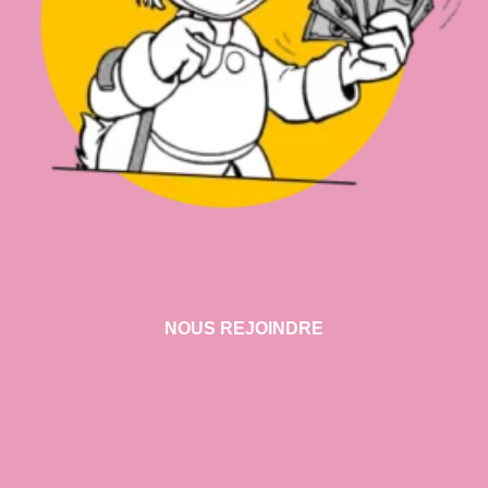
NOUS REJOINDRE