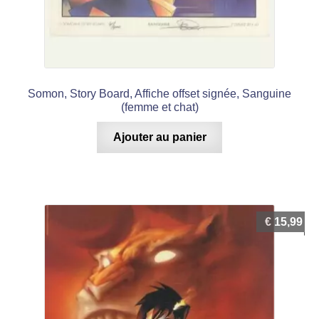
Somon, Story Board, Affiche offset signée, Sanguine
(femme et chat)
Ajouter au panier
€
15,99