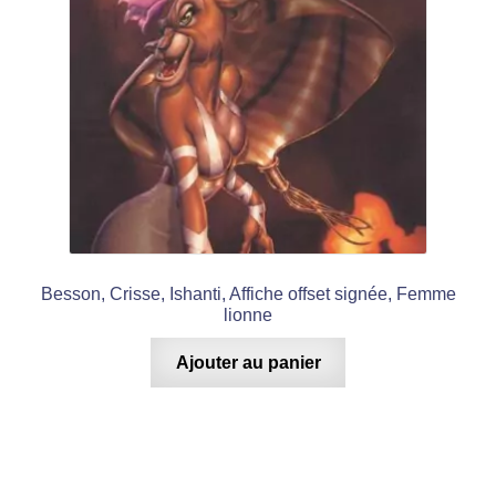
Besson, Crisse, Ishanti, Affiche offset signée, Femme
lionne
Ajouter au panier