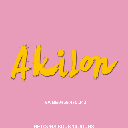
TVA BE0459.475.043
RETOURS SOUS 14 JOURS