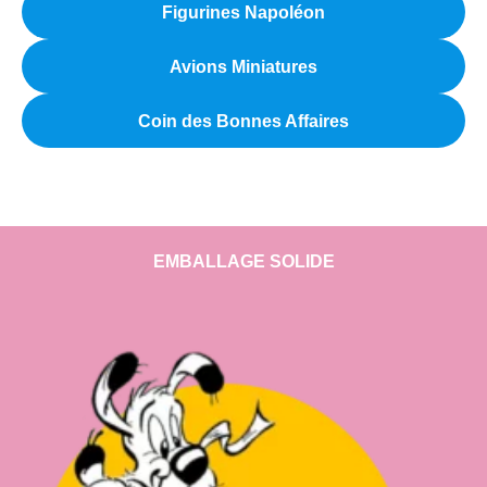
Figurines Napoléon
Avions Miniatures
Coin des Bonnes Affaires
EMBALLAGE SOLIDE