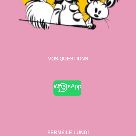
VOS QUESTIONS
WhatsApp
FERME LE LUNDI