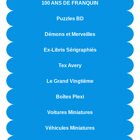
100 ANS DE FRANQUIN
Puzzles BD
Démons et Merveilles
Ex-Libris Sérigraphiés
Tex Avery
Le Grand Vingtième
Boîtes Plexi
Voitures Miniatures
Véhicules Miniatures