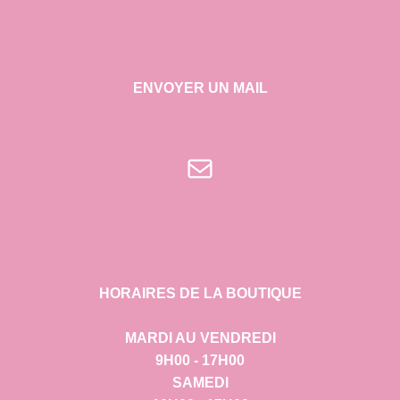
ENVOYER UN MAIL
E-mail
HORAIRES DE LA BOUTIQUE
MARDI AU VENDREDI
9H00 - 17H00
SAMEDI