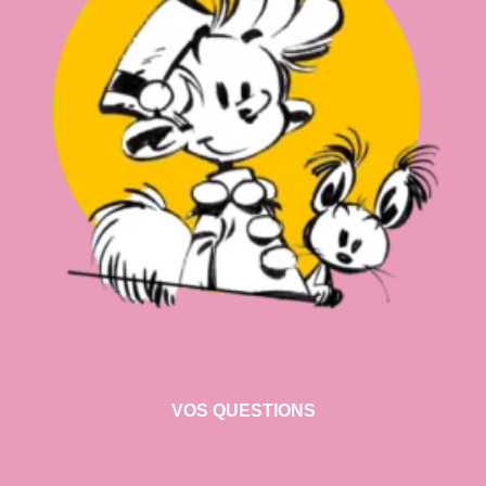
VOS QUESTIONS