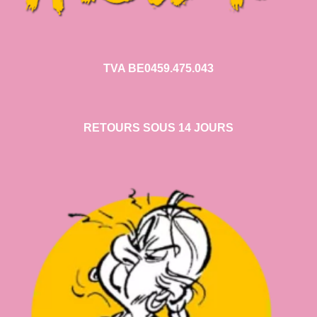
TVA BE0459.475.043
RETOURS SOUS 14 JOURS