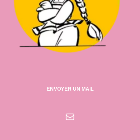
ENVOYER UN MAIL
E-mail