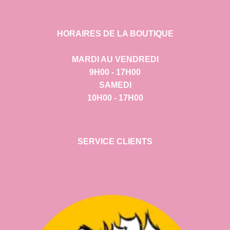
HORAIRES DE LA BOUTIQUE
MARDI AU VENDREDI
9H00 - 17H00
SAMEDI
10H00 - 17H00
SERVICE CLIENTS