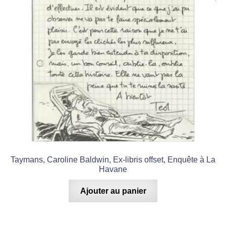
Taymans, Caroline Baldwin, Ex-libris offset, Enquête à La
Havane
Ajouter au panier