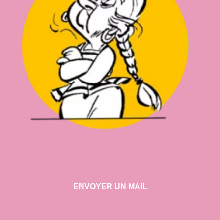
ENVOYER UN MAIL