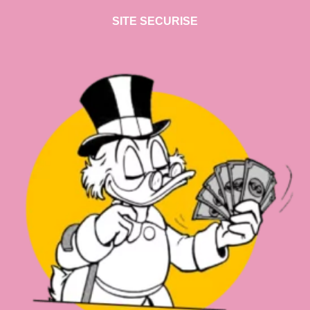
SITE SECURISE