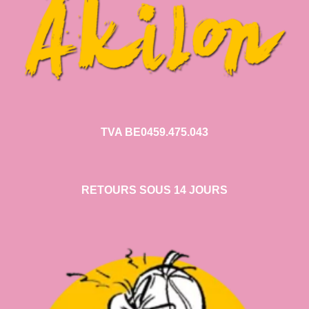
TVA BE0459.475.043
RETOURS SOUS 14 JOURS