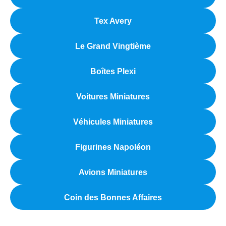
Tex Avery
Le Grand Vingtième
Boîtes Plexi
Voitures Miniatures
Véhicules Miniatures
Figurines Napoléon
Avions Miniatures
Coin des Bonnes Affaires