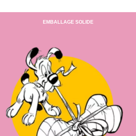
EMBALLAGE SOLIDE