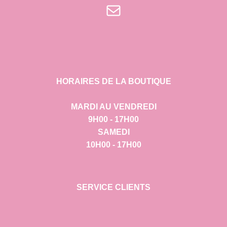
E-mail
HORAIRES DE LA BOUTIQUE
MARDI AU VENDREDI
9H00 - 17H00
SAMEDI
10H00 - 17H00
SERVICE CLIENTS