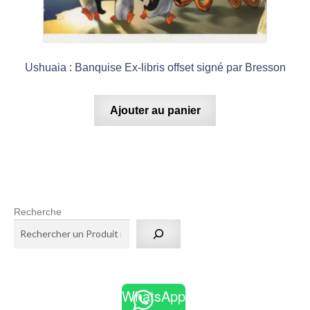
Ushuaia : Banquise Ex-libris offset signé par Bresson
Ajouter au panier
Recherche
WhatsApp