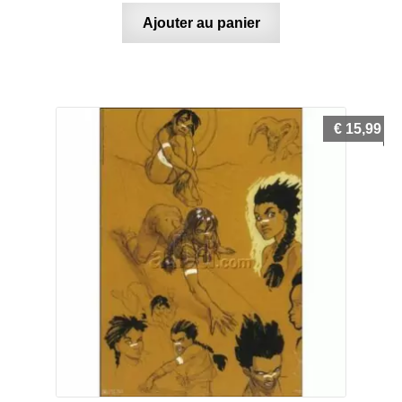
Ajouter au panier
€
15,99