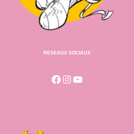
RESEAUX SOCIAUX
Facebook
Instagram
YouTube