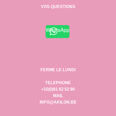
VOS QUESTIONS
WhatsApp
FERME LE LUNDI
TELEPHONE
+32(0)81 62 52 90
MAIL
INFO@AKILON.BE