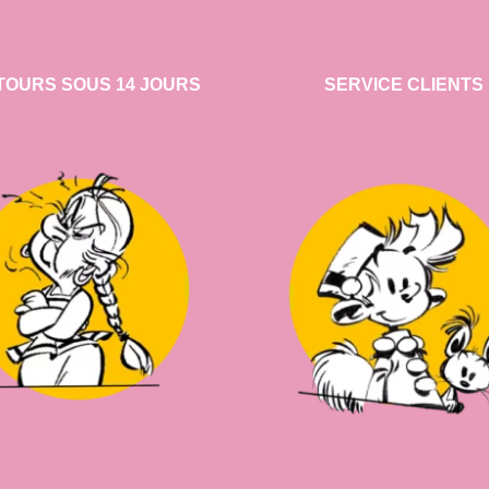
TOURS SOUS 14 JOURS
SERVICE CLIENTS