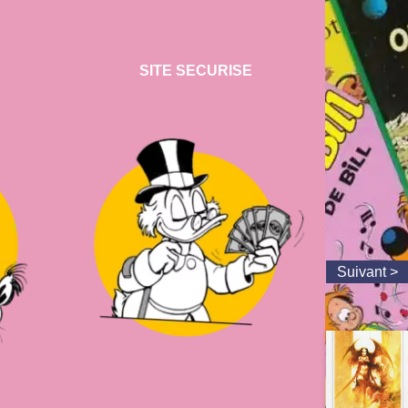
SITE SECURISE