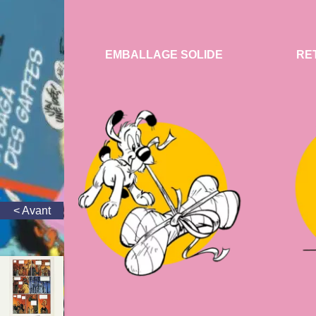
EMBALLAGE SOLIDE
RE