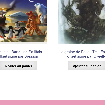
uaia : Banquise Ex-libris
La graine de Folie : Troll Ex
ffset signé par Bresson
offset signé par Civiell
Ajouter au panier
Ajouter au panier