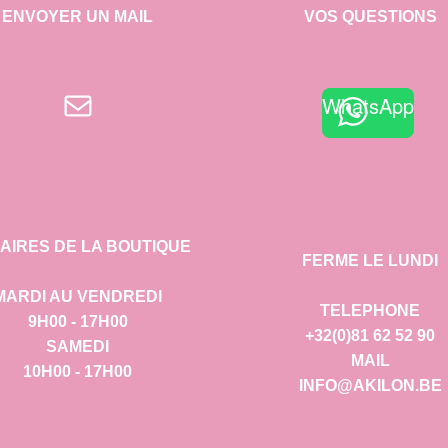
ENVOYER UN MAIL
VOS QUESTIONS
E-mail
WhatsApp
AIRES DE LA BOUTIQUE
FERME LE LUNDI
MARDI AU VENDREDI
TELEPHONE
9H00 - 17H00
+32(0)81 62 52 90
SAMEDI
MAIL
10H00 - 17H00
INFO@AKILON.BE