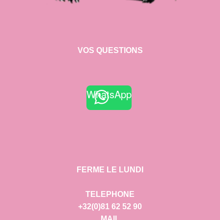
VOS QUESTIONS
WhatsApp
FERME LE LUNDI
TELEPHONE
+32(0)81 62 52 90
MAIL