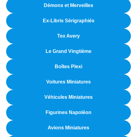
Démons et Merveilles
Ex-Libris Sérigraphiés
Tex Avery
Le Grand Vingtième
Boîtes Plexi
Voitures Miniatures
Véhicules Miniatures
Figurines Napoléon
Avions Miniatures