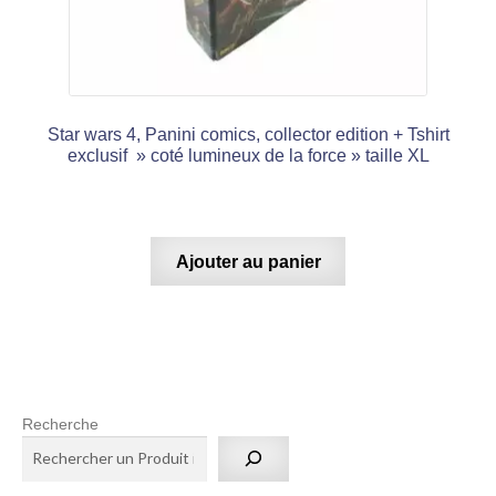
Star wars 4, Panini comics, collector edition + Tshirt
exclusif » coté lumineux de la force » taille XL
Ajouter au panier
Recherche