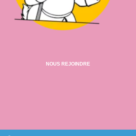
NOUS REJOINDRE
VISITER NOTRE SHOWROOM