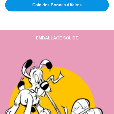
Coin des Bonnes Affaires
EMBALLAGE SOLIDE