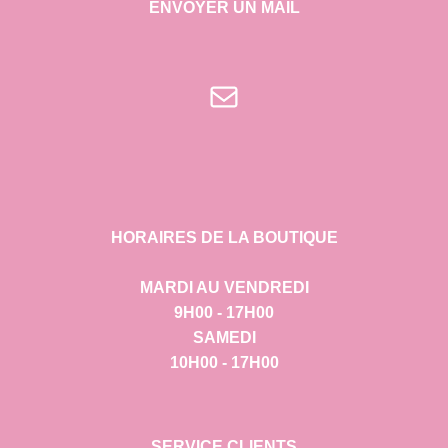
ENVOYER UN MAIL
E-mail
HORAIRES DE LA BOUTIQUE
MARDI AU VENDREDI
9H00 - 17H00
SAMEDI
10H00 - 17H00
SERVICE CLIENTS