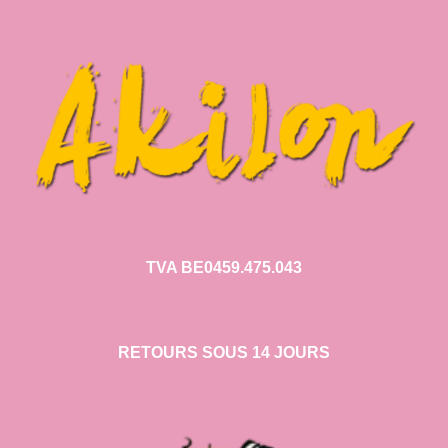
TVA BE0459.475.043
RETOURS SOUS 14 JOURS