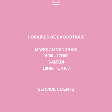
E-mail
HORAIRES DE LA BOUTIQUE
MARDI AU VENDREDI
9H00 - 17H00
SAMEDI
10H00 - 17H00
SERVICE CLIENTS