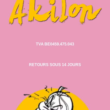
TVA BE0459.475.043
RETOURS SOUS 14 JOURS