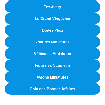
Tex Avery
Le Grand Vingtième
Boîtes Plexi
Voitures Miniatures
Véhicules Miniatures
Figurines Napoléon
Avions Miniatures
Coin des Bonnes Affaires