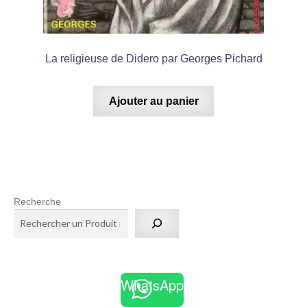
La religieuse de Didero par Georges Pichard
Ajouter au panier
Recherche
WhatsApp