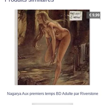
€
9,99
Nagarya Aux premiers temps BD Adulte par Riverstone