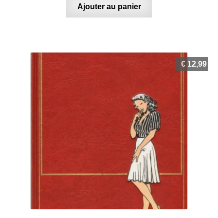
Ajouter au panier
€
12,99