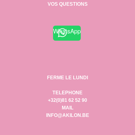
VOS QUESTIONS
WhatsApp
FERME LE LUNDI
TELEPHONE
+32(0)81 62 52 90
MAIL
INFO@AKILON.BE