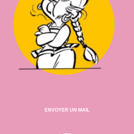
ENVOYER UN MAIL