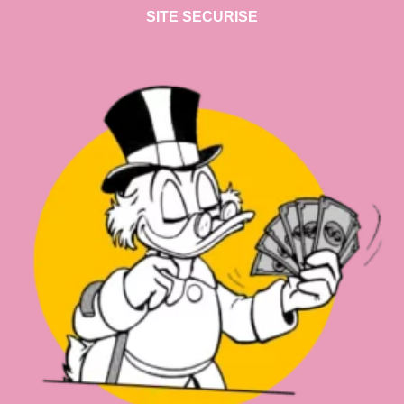
SITE SECURISE