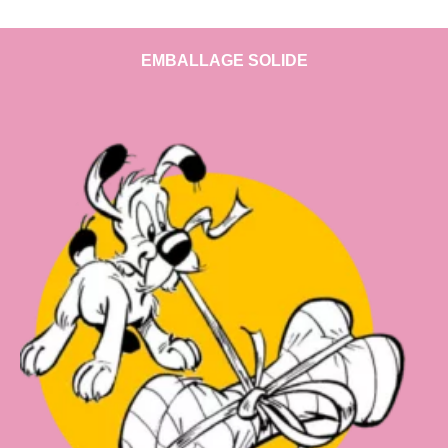
EMBALLAGE SOLIDE