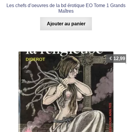
Les chefs d’oeuvres de la bd érotique EO Tome 1 Grands
Maîtres
Ajouter au panier
€
12,99