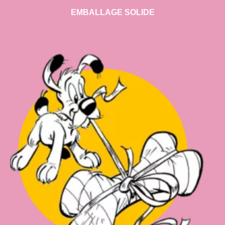
EMBALLAGE SOLIDE