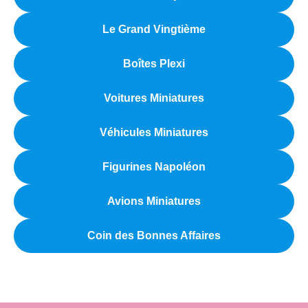
Le Grand Vingtième
Boîtes Plexi
Voitures Miniatures
Véhicules Miniatures
Figurines Napoléon
Avions Miniatures
Coin des Bonnes Affaires