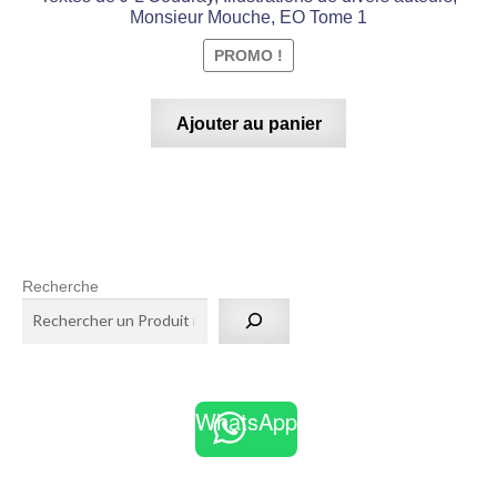
Monsieur Mouche, EO Tome 1
PROMO !
Ajouter au panier
Recherche
WhatsApp