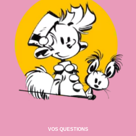
VOS QUESTIONS