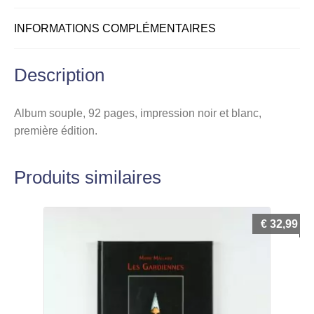
INFORMATIONS COMPLÉMENTAIRES
Description
Album souple, 92 pages, impression noir et blanc,
première édition.
Produits similaires
€
32,99