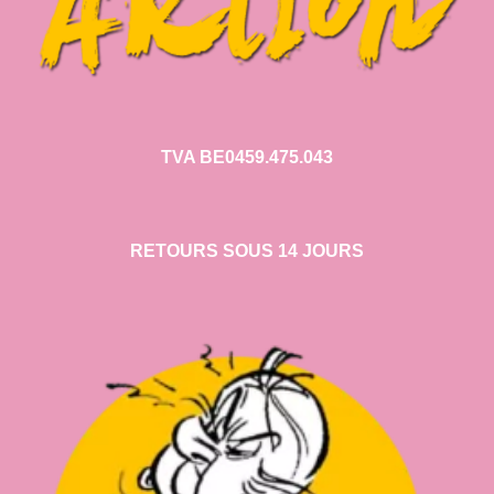
TVA BE0459.475.043
RETOURS SOUS 14 JOURS