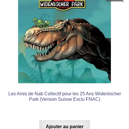
Les Amis de Nab Collectif pour les 25 Ans Widenlocher
Park (Version Suisse Exclu FNAC)
Ajouter au panier