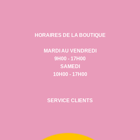
HORAIRES DE LA BOUTIQUE
MARDI AU VENDREDI
9H00 - 17H00
SAMEDI
10H00 - 17H00
SERVICE CLIENTS