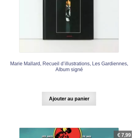
Marie Mallard, Recueil d’illustrations, Les Gardiennes,
Album signé
Ajouter au panier
€
7,99