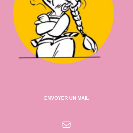
ENVOYER UN MAIL
E-mail