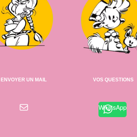
ENVOYER UN MAIL
VOS QUESTIONS
E-mail
WhatsApp