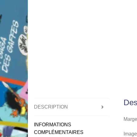
Des
DESCRIPTION
Marger
INFORMATIONS
COMPLÉMENTAIRES
Image 