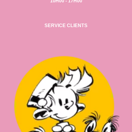
10H00 - 17H00
SERVICE CLIENTS