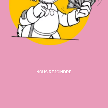
NOUS REJOINDRE