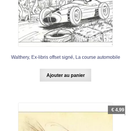
Walthery, Ex-libris offset signé, La course automobile
Ajouter au panier
€
4,99