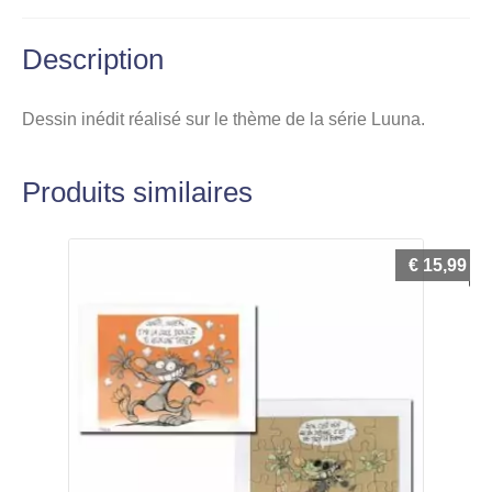
Description
Dessin inédit réalisé sur le thème de la série Luuna.
Produits similaires
€
15,99