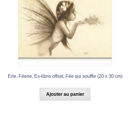
Erle, Féerie, Ex-libris offset, Fée qui souffle (20 x 30 cm)
Ajouter au panier