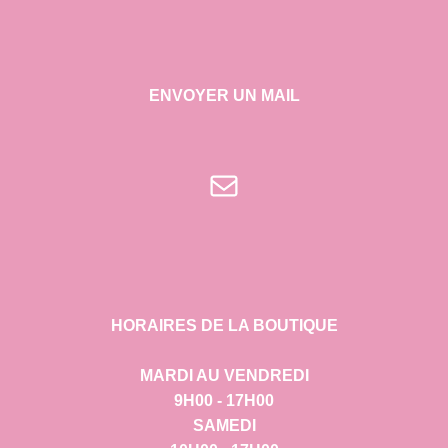
ENVOYER UN MAIL
E-mail
HORAIRES DE LA BOUTIQUE
MARDI AU VENDREDI
9H00 - 17H00
SAMEDI