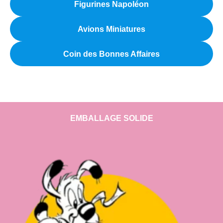
Figurines Napoléon
Avions Miniatures
Coin des Bonnes Affaires
EMBALLAGE SOLIDE