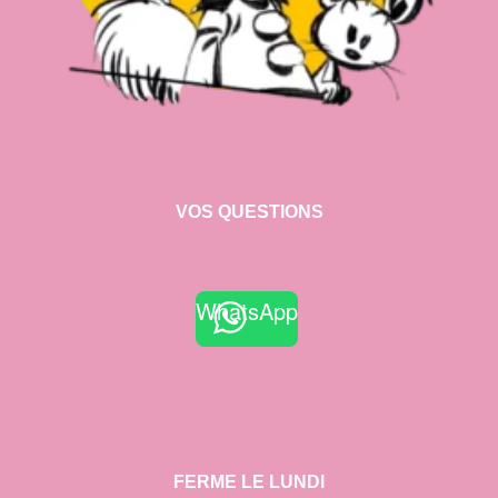
VOS QUESTIONS
WhatsApp
FERME LE LUNDI