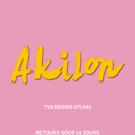
TVA BE0459.475.043
RETOURS SOUS 14 JOURS