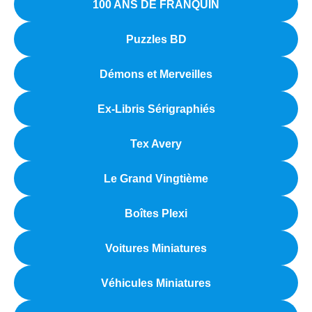
100 ANS DE FRANQUIN
Puzzles BD
Démons et Merveilles
Ex-Libris Sérigraphiés
Tex Avery
Le Grand Vingtième
Boîtes Plexi
Voitures Miniatures
Véhicules Miniatures