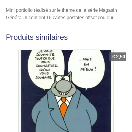
Mini portfolio réalisé sur le thème de la série Magasin
Général. Il contient 18 cartes postales offset couleur.
Produits similaires
€
2,50