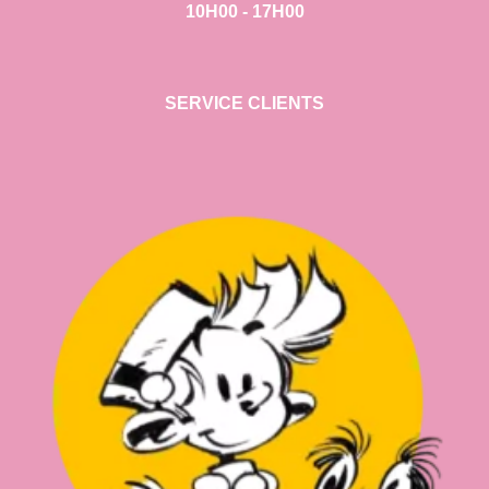
10H00 - 17H00
SERVICE CLIENTS