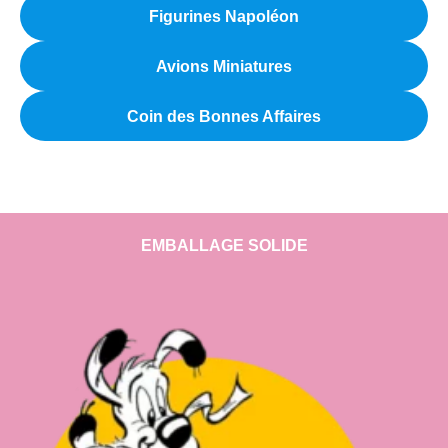
Figurines Napoléon
Avions Miniatures
Coin des Bonnes Affaires
EMBALLAGE SOLIDE