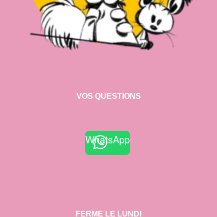
VOS QUESTIONS
WhatsApp
FERME LE LUNDI