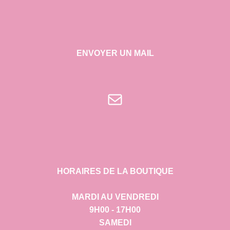
ENVOYER UN MAIL
E-mail
HORAIRES DE LA BOUTIQUE
MARDI AU VENDREDI
9H00 - 17H00
SAMEDI