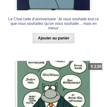
Le Chat carte d’anniversaire ‘Je vous souhaite tout ce
que vous souhaitez qu’on vous souhaite… mais en
mieux’
Ajouter au panier
€
2,50