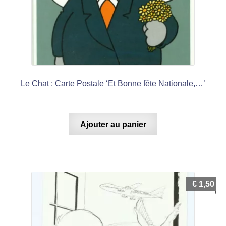
Le Chat : Carte Postale ‘Et Bonne fête Nationale,…’
Ajouter au panier
€
1,50