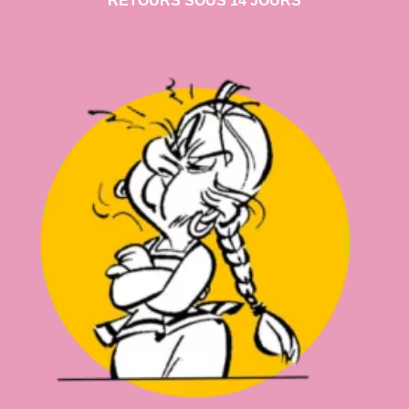
RETOURS SOUS 14 JOURS