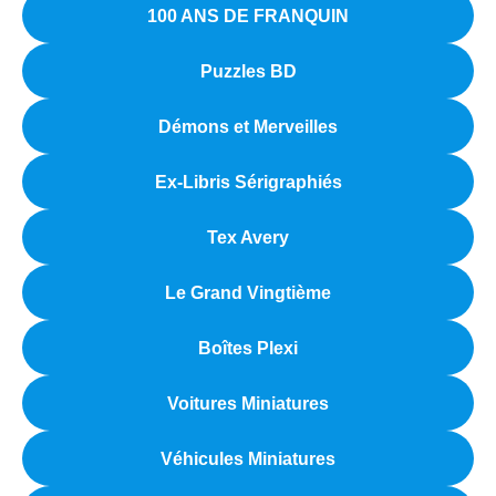
100 ANS DE FRANQUIN
Puzzles BD
Démons et Merveilles
Ex-Libris Sérigraphiés
Tex Avery
Le Grand Vingtième
Boîtes Plexi
Voitures Miniatures
Véhicules Miniatures