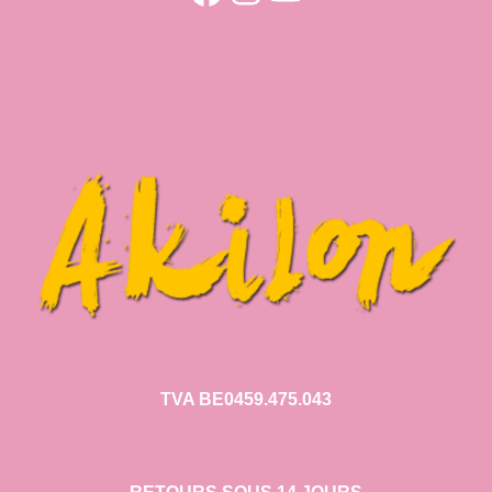
TVA BE0459.475.043