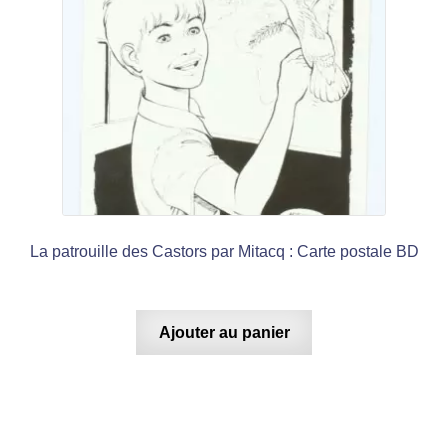
La patrouille des Castors par Mitacq : Carte postale BD
Ajouter au panier