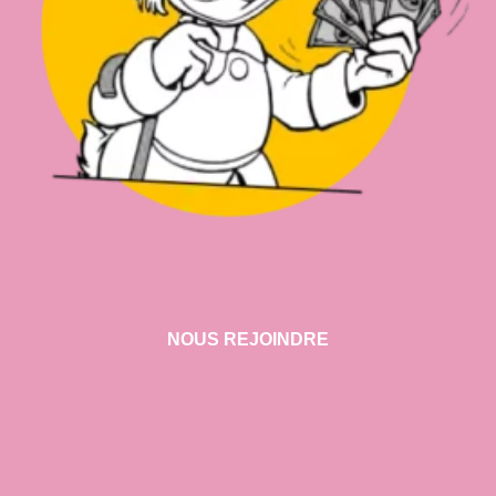
NOUS REJOINDRE