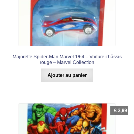
Majorette Spider-Man Marvel 1/64 – Voiture châssis
rouge – Marvel Collection
Ajouter au panier
€
3,99