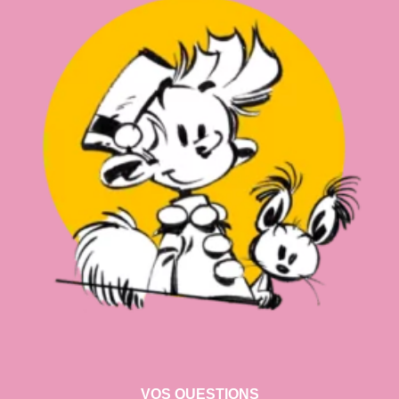
VOS QUESTIONS