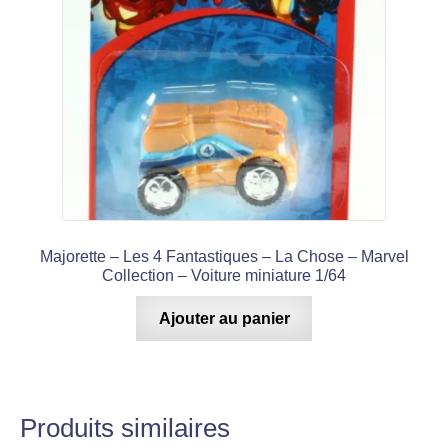
Majorette – Les 4 Fantastiques – La Chose – Marvel
Collection – Voiture miniature 1/64
Ajouter au panier
Produits similaires