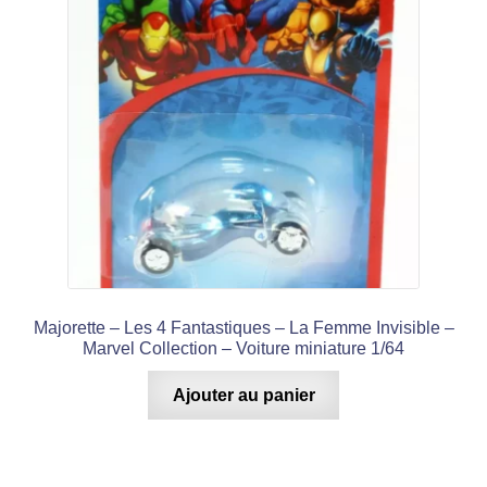
Majorette – Les 4 Fantastiques – La Femme Invisible –
Marvel Collection – Voiture miniature 1/64
Ajouter au panier