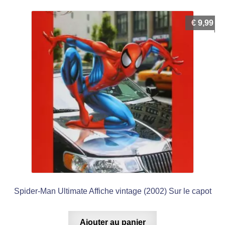
€
9,99
Spider-Man Ultimate Affiche vintage (2002) Sur le capot
Ajouter au panier