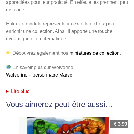
appréciées pour leur praticité. En effet, elles prennent peu
de place.
Enfin, ce modèle représente un excellent choix pour
enrichir une collection. Ainsi, il apporte une touche
dynamique et emblématique.
Découvrez également nos
miniatures de collection
.
En savoir plus sur Wolverine :
Wolverine – personnage Marvel
Lire plus
Vous aimerez peut-être aussi…
€
3,99