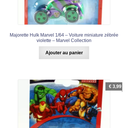
Majorette Hulk Marvel 1/64 – Voiture miniature zébrée
violette – Marvel Collection
Ajouter au panier
€
3,99