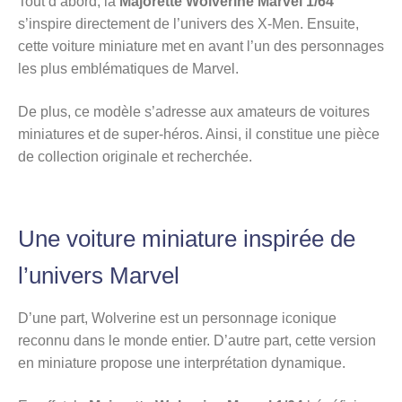
Tout d’abord, la
Majorette Wolverine Marvel 1/64
s’inspire directement de l’univers des X-Men. Ensuite,
cette voiture miniature met en avant l’un des personnages
les plus emblématiques de Marvel.
De plus, ce modèle s’adresse aux amateurs de voitures
miniatures et de super-héros. Ainsi, il constitue une pièce
de collection originale et recherchée.
Une voiture miniature inspirée de
l’univers Marvel
D’une part, Wolverine est un personnage iconique
reconnu dans le monde entier. D’autre part, cette version
en miniature propose une interprétation dynamique.