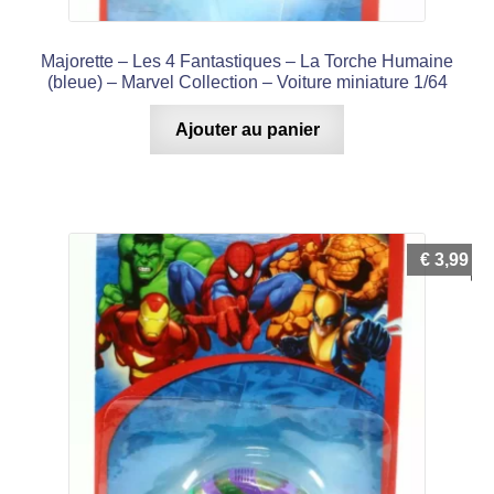
Majorette – Les 4 Fantastiques – La Torche Humaine
(bleue) – Marvel Collection – Voiture miniature 1/64
Ajouter au panier
€
3,99