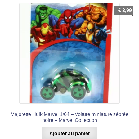
€
3,99
Majorette Hulk Marvel 1/64 – Voiture miniature zébrée
noire – Marvel Collection
Ajouter au panier