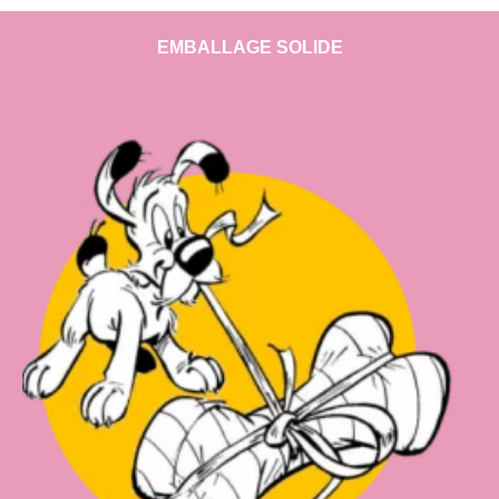
EMBALLAGE SOLIDE