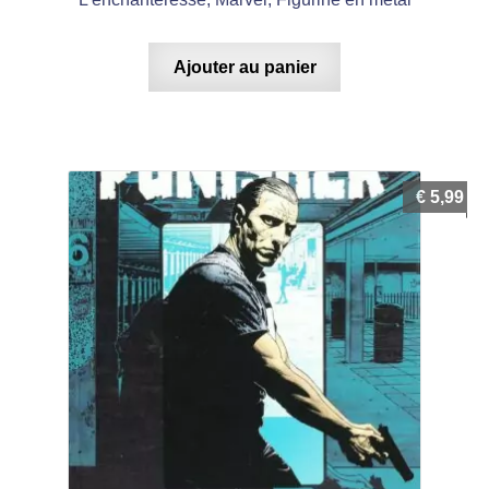
Ajouter au panier
€
5,99