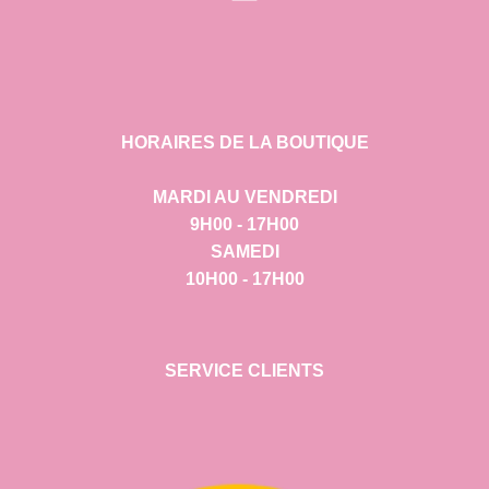
HORAIRES DE LA BOUTIQUE
MARDI AU VENDREDI
9H00 - 17H00
SAMEDI
10H00 - 17H00
SERVICE CLIENTS