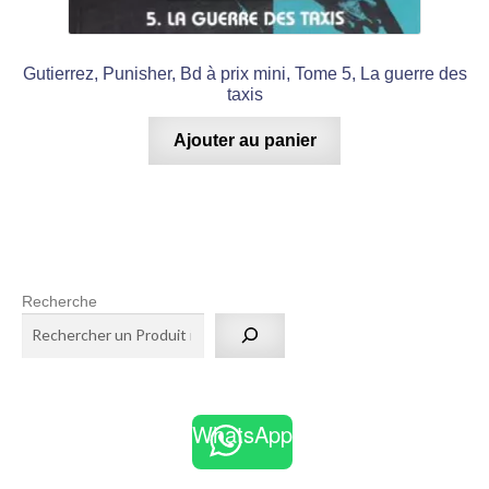
Gutierrez, Punisher, Bd à prix mini, Tome 5, La guerre des
taxis
Ajouter au panier
Recherche
WhatsApp