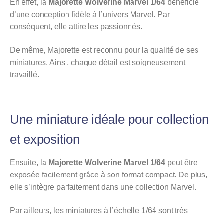
En effet, la
Majorette Wolverine Marvel 1/64
bénéficie
d’une conception fidèle à l’univers Marvel. Par
conséquent, elle attire les passionnés.
De même, Majorette est reconnu pour la qualité de ses
miniatures. Ainsi, chaque détail est soigneusement
travaillé.
Une miniature idéale pour collection
et exposition
Ensuite, la
Majorette Wolverine Marvel 1/64
peut être
exposée facilement grâce à son format compact. De plus,
elle s’intègre parfaitement dans une collection Marvel.
Par ailleurs, les miniatures à l’échelle 1/64 sont très