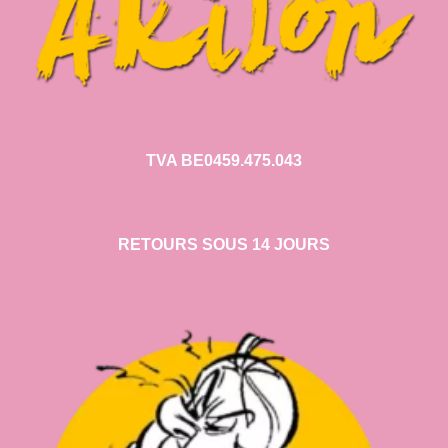
TVA BE0459.475.043
RETOURS SOUS 14 JOURS