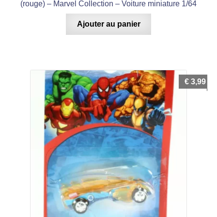
(rouge) – Marvel Collection – Voiture miniature 1/64
Ajouter au panier
€
3,99