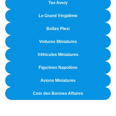
Tex Avery
Le Grand Vingtième
Boîtes Plexi
Voitures Miniatures
Véhicules Miniatures
Figurines Napoléon
Avions Miniatures
Coin des Bonnes Affaires