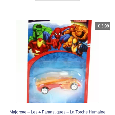
€
3,99
Majorette – Les 4 Fantastiques – La Torche Humaine