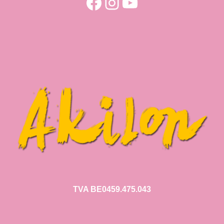
Facebook
Instagram
YouTube
TVA BE0459.475.043