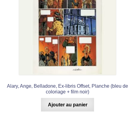
Alary, Ange, Belladone, Ex-libris Offset, Planche (bleu de
coloriage + film noir)
Ajouter au panier