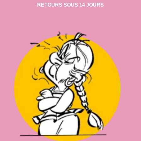
RETOURS SOUS 14 JOURS