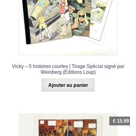
Vicky – 5 histoires courtes | Tirage Spécial signé par
Weinberg (Éditions Loup)
Ajouter au panier
€
15,99