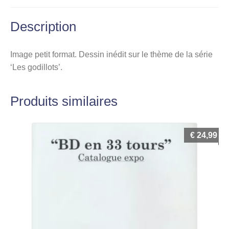
Description
Image petit format. Dessin inédit sur le thème de la série
‘Les godillots’.
Produits similaires
€
24,99