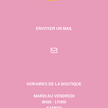
ENVOYER UN MAIL
E-mail
HORAIRES DE LA BOUTIQUE
MARDI AU VENDREDI
9H00 - 17H00