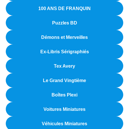
100 ANS DE FRANQUIN
Puzzles BD
Démons et Merveilles
Ex-Libris Sérigraphiés
Tex Avery
Le Grand Vingtième
Boîtes Plexi
Voitures Miniatures
Véhicules Miniatures