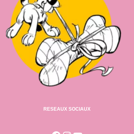
RESEAUX SOCIAUX