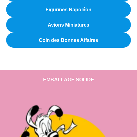
Figurines Napoléon
Avions Miniatures
Coin des Bonnes Affaires
EMBALLAGE SOLIDE