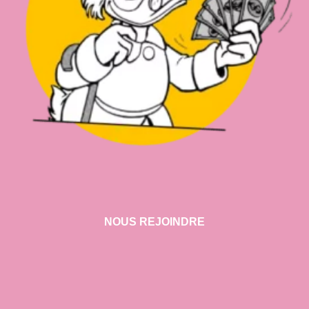
NOUS REJOINDRE