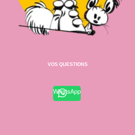
VOS QUESTIONS
WhatsApp