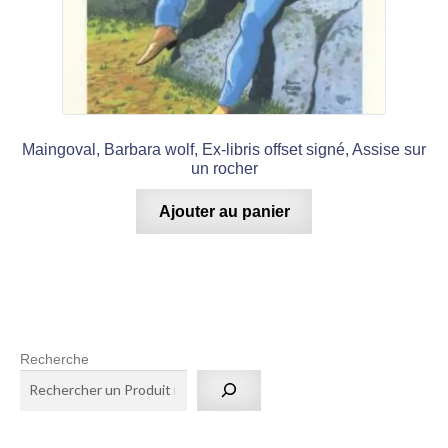
Maingoval, Barbara wolf, Ex-libris offset signé, Assise sur
un rocher
Ajouter au panier
Recherche