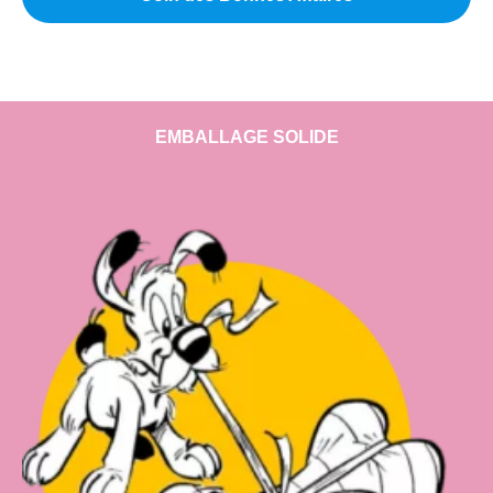
EMBALLAGE SOLIDE