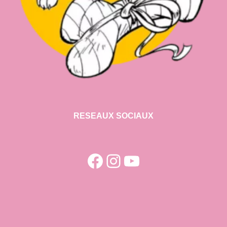
RESEAUX SOCIAUX
Facebook
Instagram
YouTube