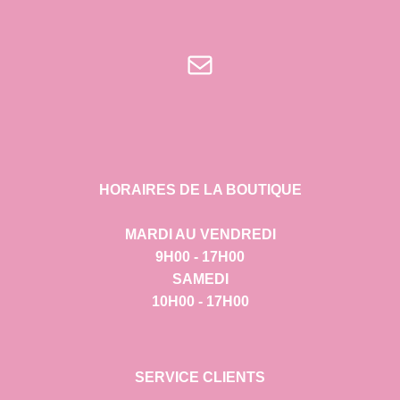
E-mail
HORAIRES DE LA BOUTIQUE
MARDI AU VENDREDI
9H00 - 17H00
SAMEDI
10H00 - 17H00
SERVICE CLIENTS