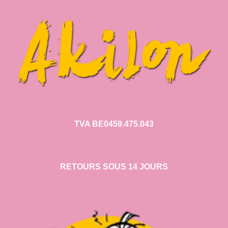
TVA BE0459.475.043
RETOURS SOUS 14 JOURS