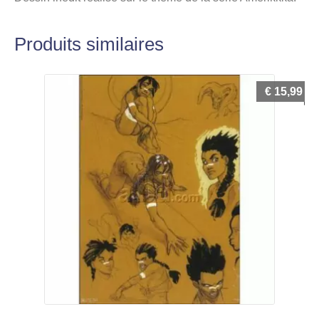
Produits similaires
€
15,99