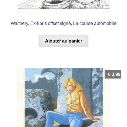
Walthery, Ex-libris offset signé, La course automobile
Ajouter au panier
€
3,99