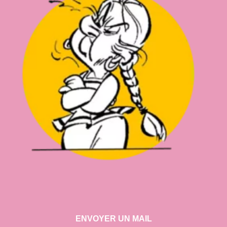
ENVOYER UN MAIL