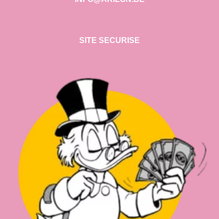
SITE SECURISE