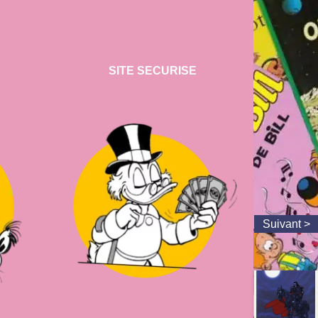
SITE SECURISE