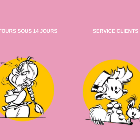
TOURS SOUS 14 JOURS
SERVICE CLIENTS