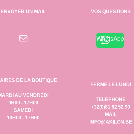
ENVOYER UN MAIL
VOS QUESTIONS
E-mail
WhatsApp
AIRES DE LA BOUTIQUE
FERME LE LUNDI
MARDI AU VENDREDI
TELEPHONE
9H00 - 17H00
+32(0)81 62 52 90
SAMEDI
MAIL
10H00 - 17H00
INFO@AKILON.BE