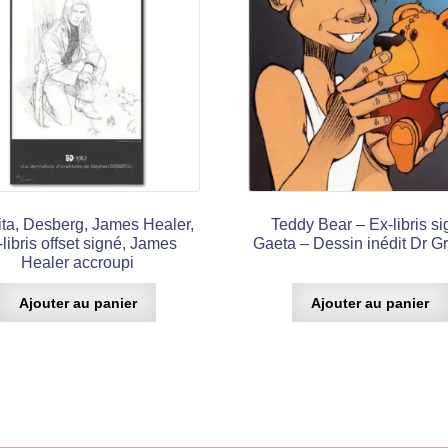
ta, Desberg, James Healer,
Teddy Bear – Ex-libris s
libris offset signé, James
Gaeta – Dessin inédit Dr 
Healer accroupi
Ajouter au panier
Ajouter au panier