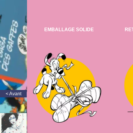
EMBALLAGE SOLIDE
RE