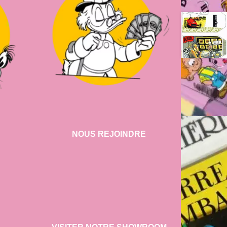
NOUS REJOINDRE