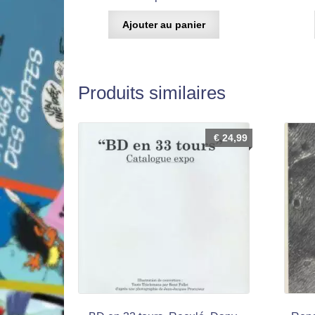
Ajouter au panier
Produits similaires
€
24,99