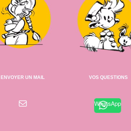
ENVOYER UN MAIL
VOS QUESTIONS
E-mail
WhatsApp