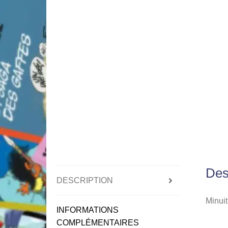
Des
DESCRIPTION
Minuit
INFORMATIONS
COMPLÉMENTAIRES