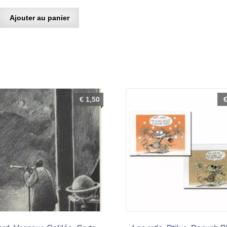
Ajouter au panier
€
1,50