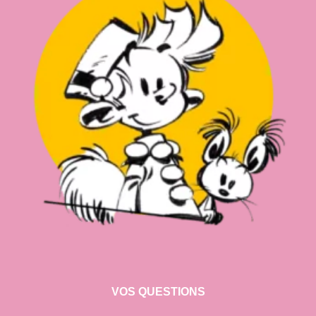
VOS QUESTIONS