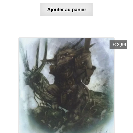
Ajouter au panier
€
2,99