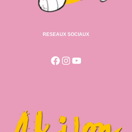
RESEAUX SOCIAUX
Facebook
Instagram
YouTube