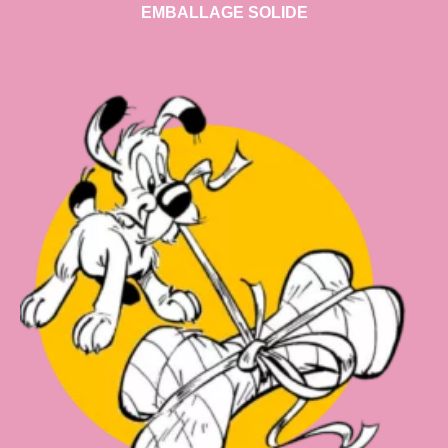
EMBALLAGE SOLIDE