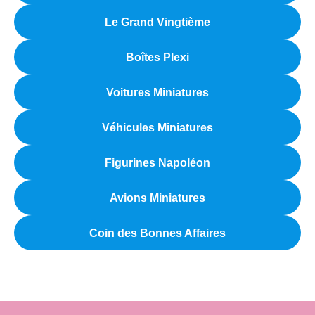
Le Grand Vingtième
Boîtes Plexi
Voitures Miniatures
Véhicules Miniatures
Figurines Napoléon
Avions Miniatures
Coin des Bonnes Affaires