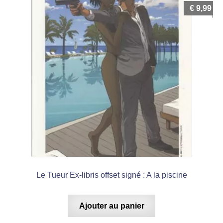
€
9,99
Le Tueur Ex-libris offset signé : A la piscine
Ajouter au panier