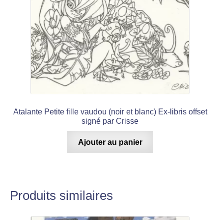
Atalante Petite fille vaudou (noir et blanc) Ex-libris offset
signé par Crisse
Ajouter au panier
Produits similaires