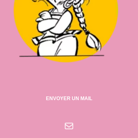
ENVOYER UN MAIL
E-mail