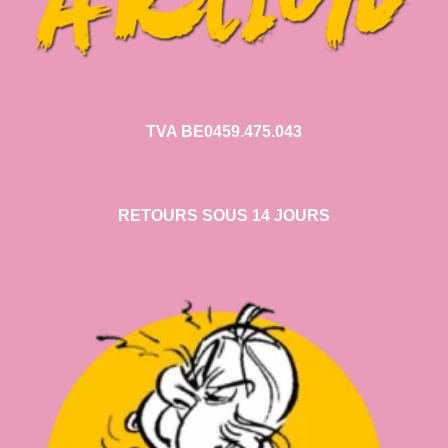
TVA BE0459.475.043
RETOURS SOUS 14 JOURS