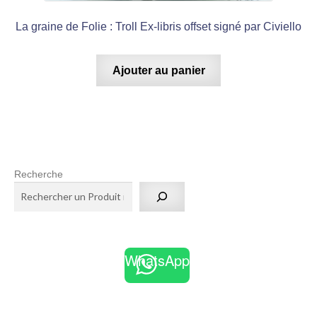
La graine de Folie : Troll Ex-libris offset signé par Civiello
Ajouter au panier
Recherche
WhatsApp