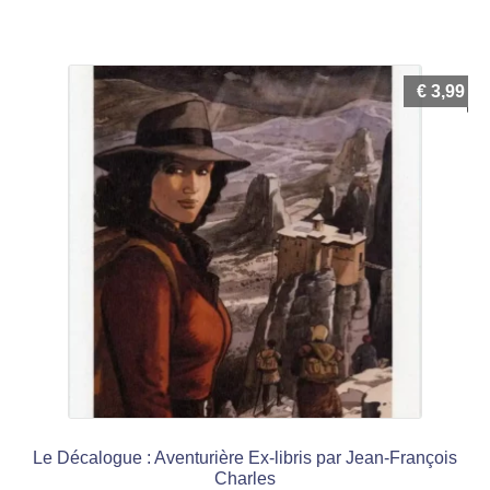
€
3,99
Le Décalogue : Aventurière Ex-libris par Jean-François
Charles