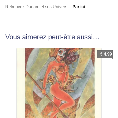
Retrouvez Danard et ses Univers
…Par ici…
Vous aimerez peut-être aussi…
€
4,99