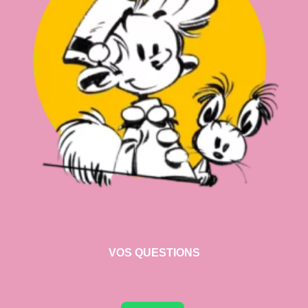
VOS QUESTIONS