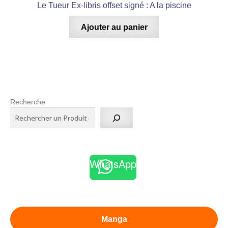
Le Tueur Ex-libris offset signé : A la piscine
Ajouter au panier
Recherche
WhatsApp
Manga