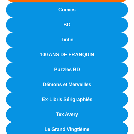
Comics
BD
Tintin
100 ANS DE FRANQUIN
Puzzles BD
Démons et Merveilles
Ex-Libris Sérigraphiés
Tex Avery
Le Grand Vingtième