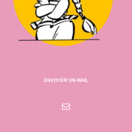
ENVOYER UN MAIL
E-mail