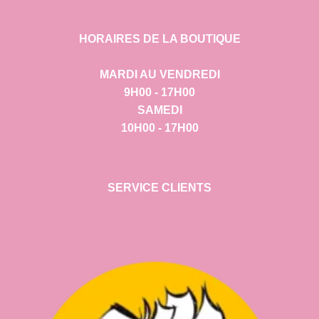
HORAIRES DE LA BOUTIQUE
MARDI AU VENDREDI
9H00 - 17H00
SAMEDI
10H00 - 17H00
SERVICE CLIENTS