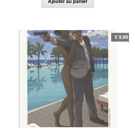
Ajouter au panier
€
9,99