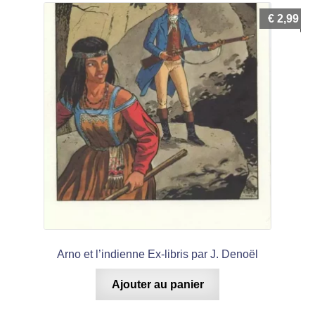
€
2,99
Arno et l’indienne Ex-libris par J. Denoël
Ajouter au panier