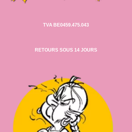
TVA BE0459.475.043
RETOURS SOUS 14 JOURS