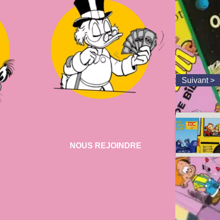
NOUS REJOINDRE