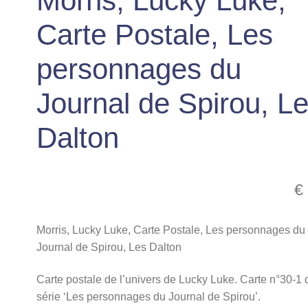
Morris, Lucky Luke,
Carte Postale, Les
personnages du
Journal de Spirou, L
Dalton
€
Morris, Lucky Luke, Carte Postale, Les personnages du
Journal de Spirou, Les Dalton
Carte postale de l’univers de Lucky Luke. Carte n°30-1 
série ‘Les personnages du Journal de Spirou’.