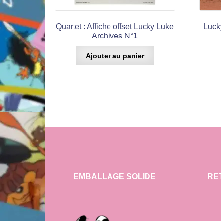
Quartet : Affiche offset Lucky Luke
Luck
Archives N°1
Ajouter au panier
EMBALLAGE SOLIDE
RE