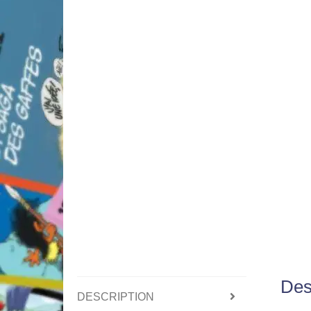
Des
DESCRIPTION