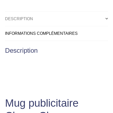
DESCRIPTION
INFORMATIONS COMPLÉMENTAIRES
Description
Mug publicitaire