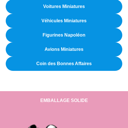
Voitures Miniatures
Véhicules Miniatures
Figurines Napoléon
Avions Miniatures
Coin des Bonnes Affaires
EMBALLAGE SOLIDE