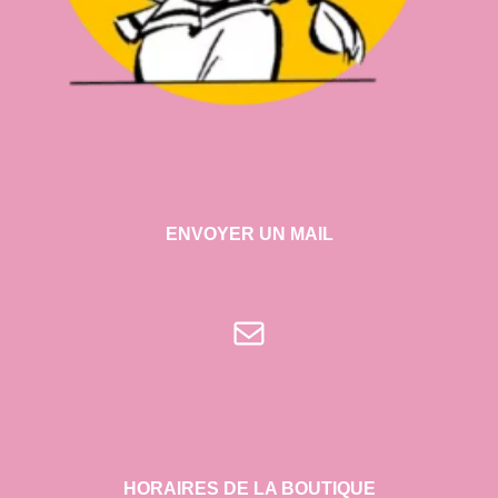
ENVOYER UN MAIL
E-mail
HORAIRES DE LA BOUTIQUE