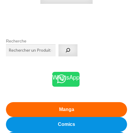
Recherche
WhatsApp
Manga
Comics