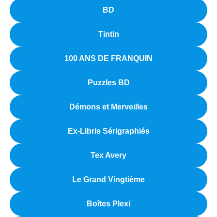
BD
Tintin
100 ANS DE FRANQUIN
Puzzles BD
Démons et Merveilles
Ex-Libris Sérigraphiés
Tex Avery
Le Grand Vingtième
Boîtes Plexi