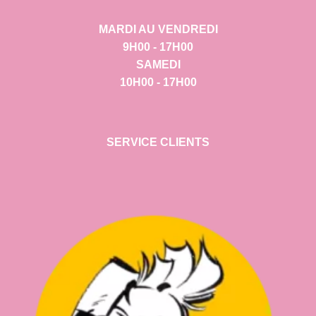
MARDI AU VENDREDI
9H00 - 17H00
SAMEDI
10H00 - 17H00
SERVICE CLIENTS