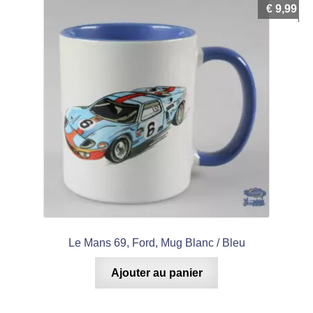
€
9,99
Le Mans 69, Ford, Mug Blanc / Bleu
Ajouter au panier