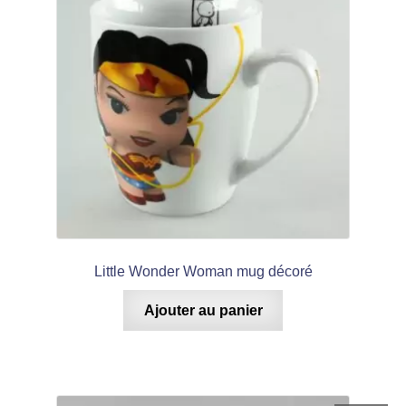
Little Wonder Woman mug décoré
Ajouter au panier