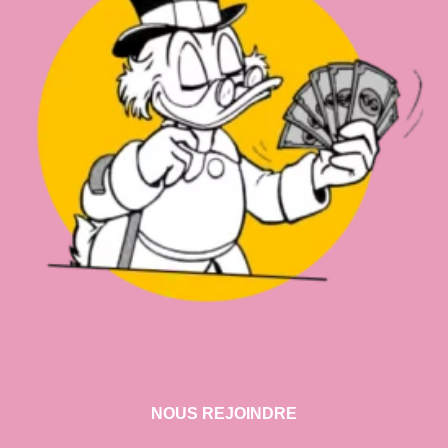
NOUS REJOINDRE