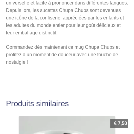
universelle et facile à prononcer dans différentes langues.
Depuis lors, les sucettes Chupa Chups sont devenues
une icône de la confiserie, appréciées par les enfants et
les adultes du monde entier pour leur goût délicieux et
leur emballage distinctif.
Commandez dès maintenant ce mug Chupa Chups et
profitez d’un moment de douceur avec une touche de
nostalgie !
Produits similaires
€
7,50