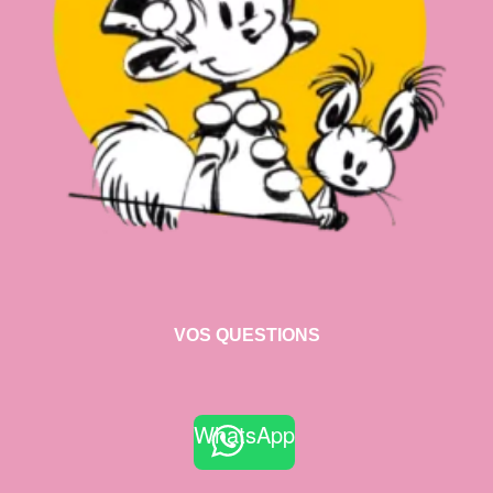
VOS QUESTIONS
WhatsApp