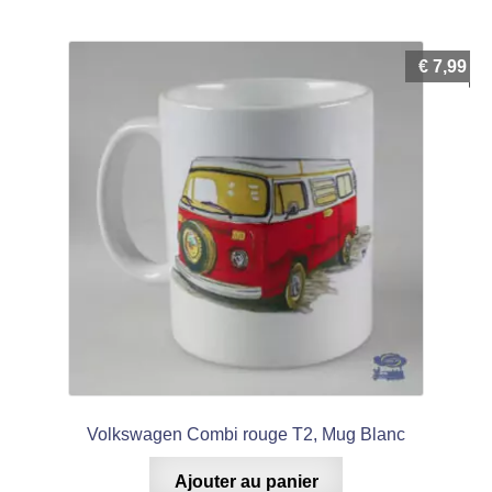
€
7,99
Volkswagen Combi rouge T2, Mug Blanc
Ajouter au panier