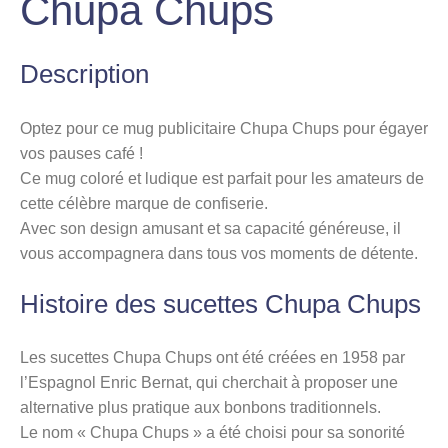
Chupa Chups
Description
Optez pour ce mug publicitaire Chupa Chups pour égayer
vos pauses café !
Ce mug coloré et ludique est parfait pour les amateurs de
cette célèbre marque de confiserie.
Avec son design amusant et sa capacité généreuse, il
vous accompagnera dans tous vos moments de détente.
Histoire des sucettes Chupa Chups
Les sucettes Chupa Chups ont été créées en 1958 par
l’Espagnol Enric Bernat, qui cherchait à proposer une
alternative plus pratique aux bonbons traditionnels.
Le nom « Chupa Chups » a été choisi pour sa sonorité