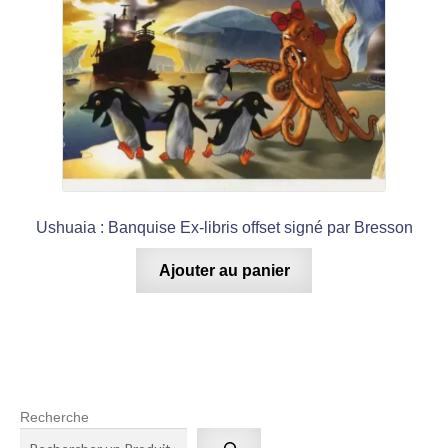
Ushuaia : Banquise Ex-libris offset signé par Bresson
Ajouter au panier
Recherche