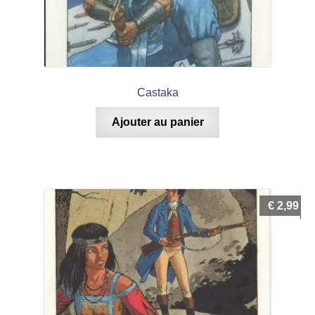
Castaka
Ajouter au panier
€
2,99