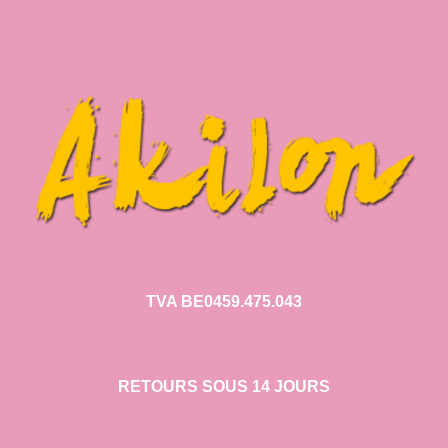
TVA BE0459.475.043
RETOURS SOUS 14 JOURS