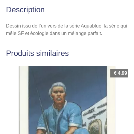
Description
Dessin issu de l’univers de la série Aquablue, la série qui
mêle SF et écologie dans un mélange parfait.
Produits similaires
€
4,99