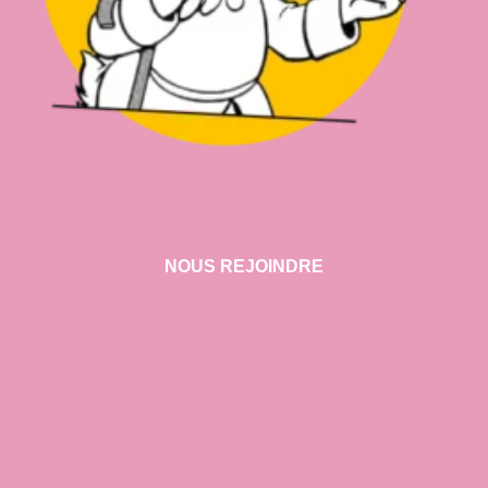
NOUS REJOINDRE