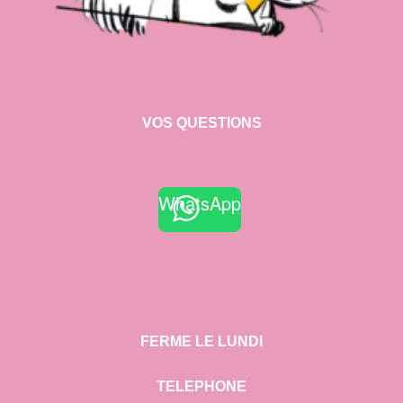
VOS QUESTIONS
WhatsApp
FERME LE LUNDI
TELEPHONE