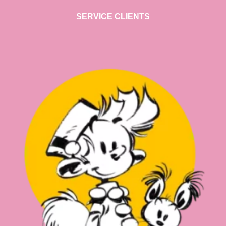
SERVICE CLIENTS