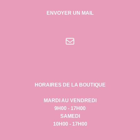
ENVOYER UN MAIL
E-mail
HORAIRES DE LA BOUTIQUE
MARDI AU VENDREDI
9H00 - 17H00
SAMEDI
10H00 - 17H00