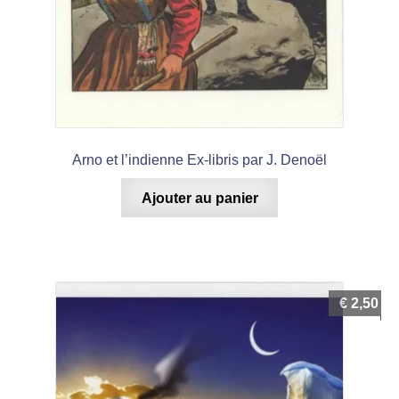
Arno et l’indienne Ex-libris par J. Denoël
Ajouter au panier
€
2,50