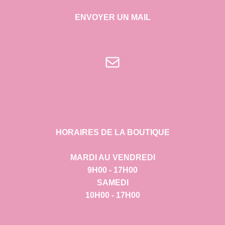
ENVOYER UN MAIL
E-mail
HORAIRES DE LA BOUTIQUE
MARDI AU VENDREDI
9H00 - 17H00
SAMEDI
10H00 - 17H00