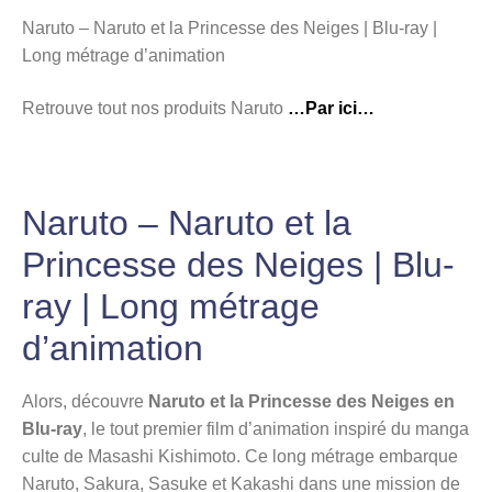
Naruto – Naruto et la Princesse des Neiges | Blu-ray |
Long métrage d’animation
Retrouve tout nos produits Naruto
…Par ici…
Naruto – Naruto et la
Princesse des Neiges | Blu-
ray | Long métrage
d’animation
Alors, découvre
Naruto et la Princesse des Neiges en
Blu-ray
, le tout premier film d’animation inspiré du manga
culte de Masashi Kishimoto. Ce long métrage embarque
Naruto, Sakura, Sasuke et Kakashi dans une mission de