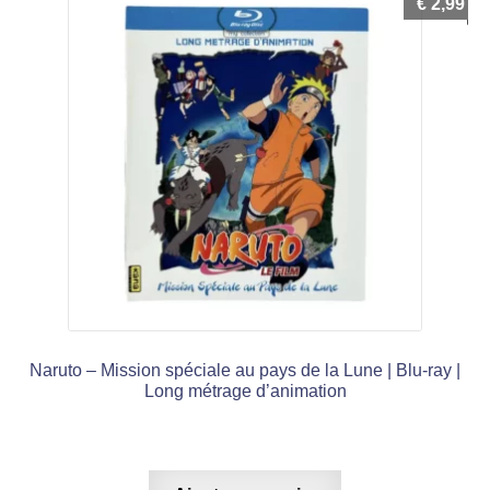
€
2,99
Naruto – Mission spéciale au pays de la Lune | Blu-ray |
Long métrage d’animation