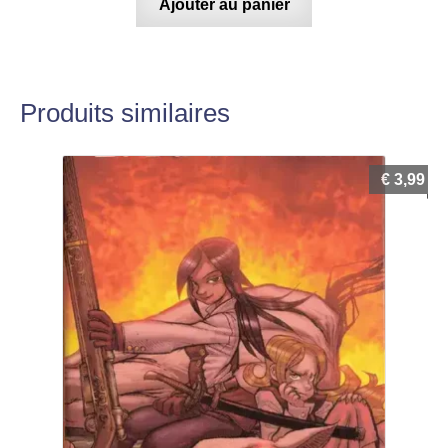
Ajouter au panier
Produits similaires
€
3,99