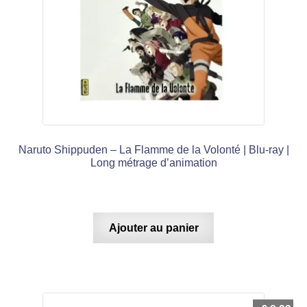
Naruto Shippuden – La Flamme de la Volonté | Blu-ray |
Long métrage d’animation
Ajouter au panier