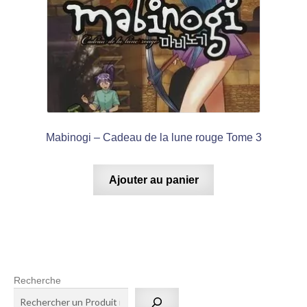
Mabinogi – Cadeau de la lune rouge Tome 3
Ajouter au panier
Recherche