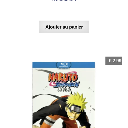
Ajouter au panier
€
2,99