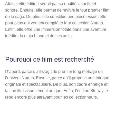
Alors, cette édition séduit par sa qualité visuelle et
sonore. Ensuite, elle permet de revivre le tout premier film
de la saga. De plus, elle constitue une pièce essentielle
pour ceux qui veulent compléter leur collection Naruto.
Enfin, elle offre une immersion totale dans une aventure
inédite du ninja blond et de ses amis.
Pourquoi ce film est recherché
D’abord, parce qu’il s’agit du premier long métrage de
l’univers Naruto. Ensuite, parce qu’il propose une intrigue
originale et spectaculaire. De plus, son cadre enneigé en
fait un film visuellement unique. Enfin, l’édition Blu-ray le
rend encore plus attrayant pour les collectionneurs.