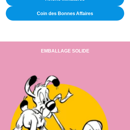
Coin des Bonnes Affaires
EMBALLAGE SOLIDE