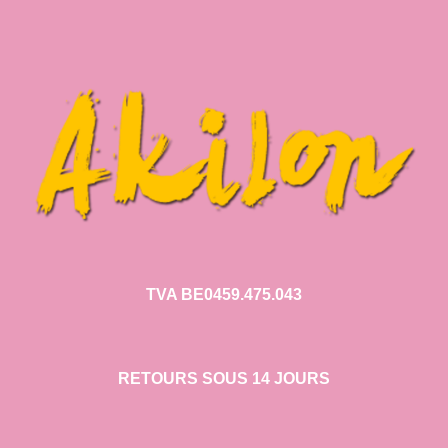
TVA BE0459.475.043
RETOURS SOUS 14 JOURS