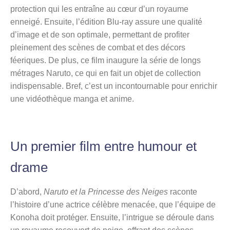
protection qui les entraîne au cœur d’un royaume
enneigé. Ensuite, l’édition Blu-ray assure une qualité
d’image et de son optimale, permettant de profiter
pleinement des scènes de combat et des décors
féeriques. De plus, ce film inaugure la série de longs
métrages Naruto, ce qui en fait un objet de collection
indispensable. Bref, c’est un incontournable pour enrichir
une vidéothèque manga et anime.
Un premier film entre humour et
drame
D’abord,
Naruto et la Princesse des Neiges
raconte
l’histoire d’une actrice célèbre menacée, que l’équipe de
Konoha doit protéger. Ensuite, l’intrigue se déroule dans