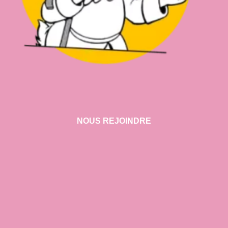
NOUS REJOINDRE