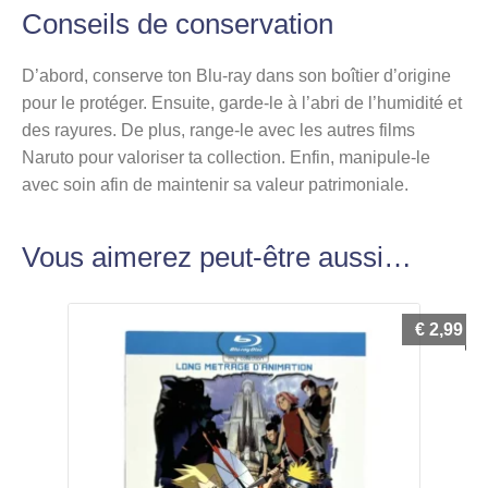
Conseils de conservation
D’abord, conserve ton Blu-ray dans son boîtier d’origine
pour le protéger. Ensuite, garde-le à l’abri de l’humidité et
des rayures. De plus, range-le avec les autres films
Naruto pour valoriser ta collection. Enfin, manipule-le
avec soin afin de maintenir sa valeur patrimoniale.
Vous aimerez peut-être aussi…
€
2,99