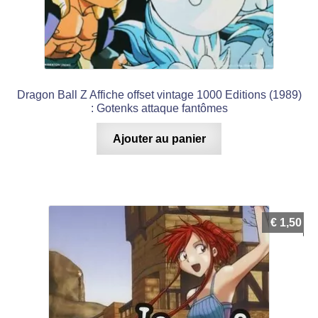
Dragon Ball Z Affiche offset vintage 1000 Editions (1989)
: Gotenks attaque fantômes
Ajouter au panier
€
1,50