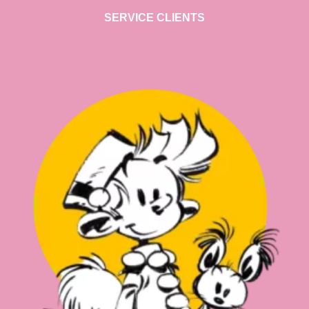
SERVICE CLIENTS