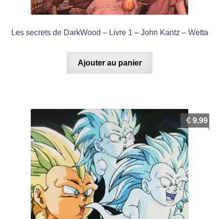
Les secrets de DarkWood – Livre 1 – John Kantz – Wetta
Ajouter au panier
€
9,99