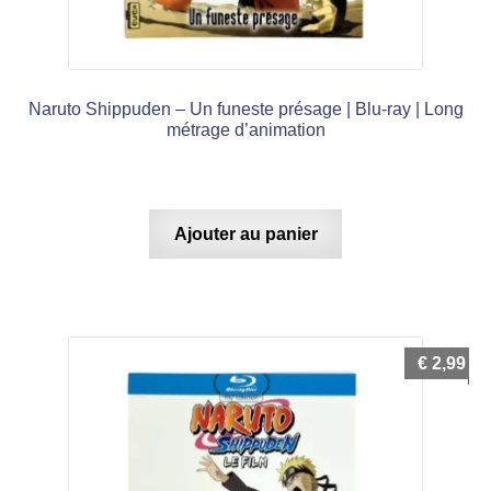
Naruto Shippuden – Un funeste présage | Blu-ray | Long
métrage d’animation
Ajouter au panier
€
2,99