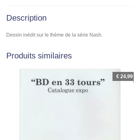
Description
Dessin inédit sur le thème de la série Nash.
Produits similaires
€
24,99