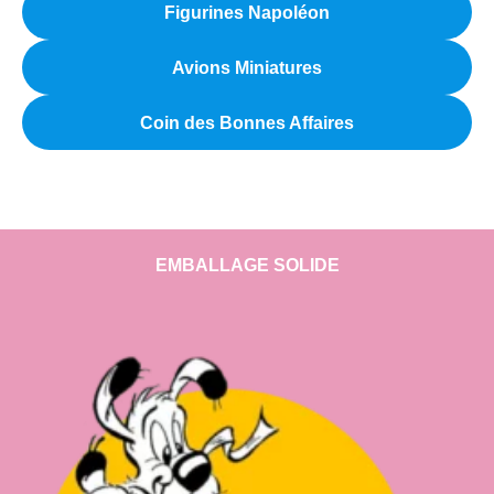
Figurines Napoléon
Avions Miniatures
Coin des Bonnes Affaires
EMBALLAGE SOLIDE