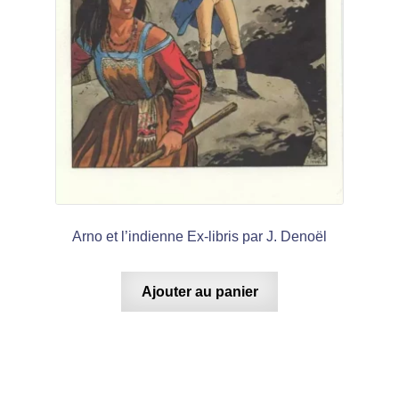
Arno et l’indienne Ex-libris par J. Denoël
Ajouter au panier