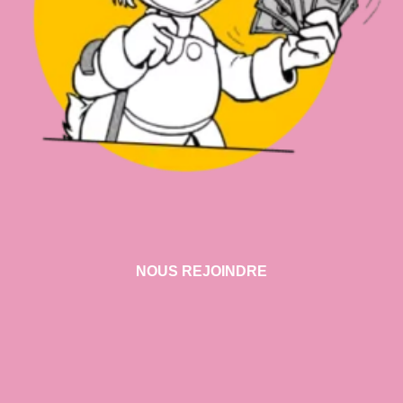
NOUS REJOINDRE