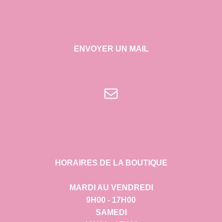
ENVOYER UN MAIL
E-mail
HORAIRES DE LA BOUTIQUE
MARDI AU VENDREDI
9H00 - 17H00
SAMEDI