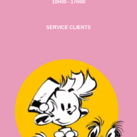
10H00 - 17H00
SERVICE CLIENTS