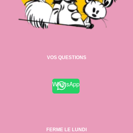
VOS QUESTIONS
WhatsApp
FERME LE LUNDI