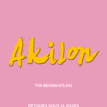
TVA BE0459.475.043
RETOURS SOUS 14 JOURS