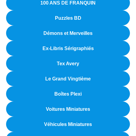
100 ANS DE FRANQUIN
Puzzles BD
Démons et Merveilles
Ex-Libris Sérigraphiés
Tex Avery
Le Grand Vingtième
Boîtes Plexi
Voitures Miniatures
Véhicules Miniatures