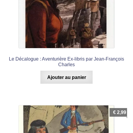
Le Décalogue : Aventurière Ex-libris par Jean-François
Charles
Ajouter au panier
€
2,99