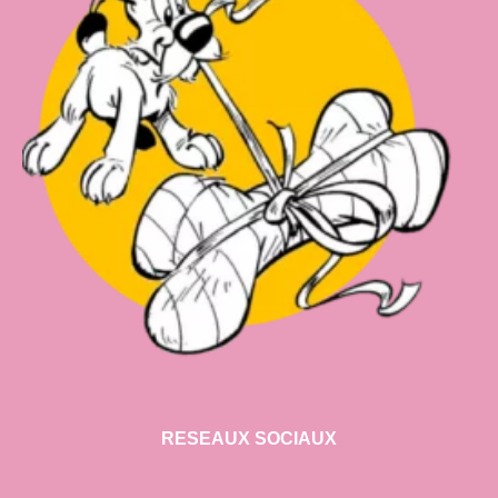
RESEAUX SOCIAUX