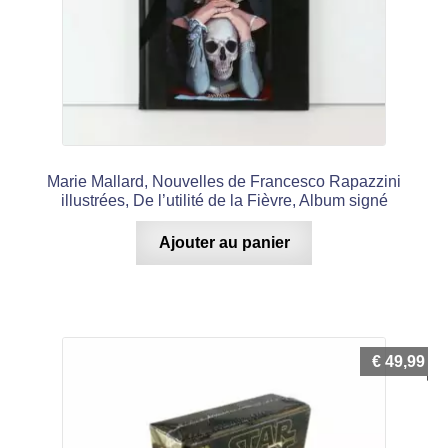
Marie Mallard, Nouvelles de Francesco Rapazzini
illustrées, De l’utilité de la Fièvre, Album signé
Ajouter au panier
€
49,99