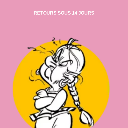
RETOURS SOUS 14 JOURS