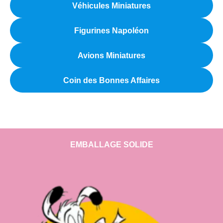
Véhicules Miniatures
Figurines Napoléon
Avions Miniatures
Coin des Bonnes Affaires
EMBALLAGE SOLIDE