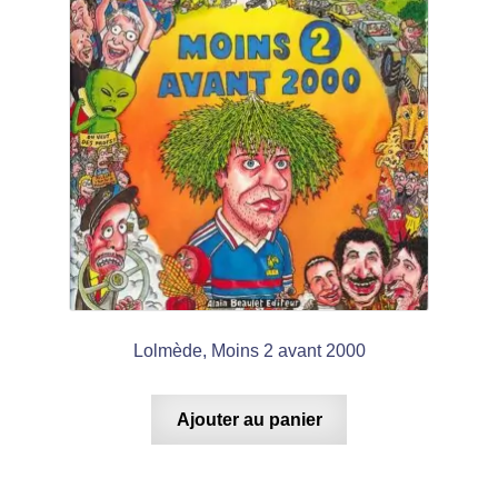
Lolmède, Moins 2 avant 2000
Ajouter au panier