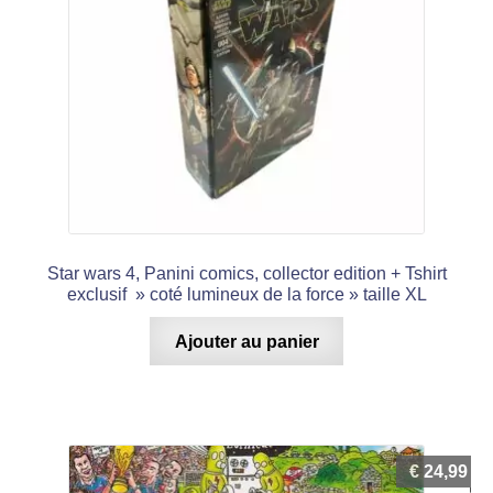
Star wars 4, Panini comics, collector edition + Tshirt
exclusif » coté lumineux de la force » taille XL
Ajouter au panier
€
24,99