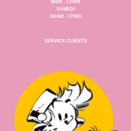
9H00 - 17H00
SAMEDI
10H00 - 17H00
SERVICE CLIENTS