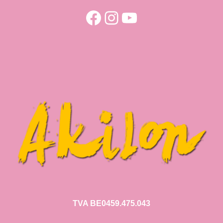
Facebook
Instagram
YouTube
TVA BE0459.475.043