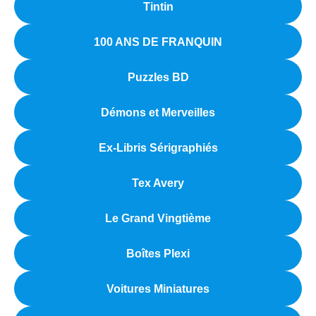
Tintin
100 ANS DE FRANQUIN
Puzzles BD
Démons et Merveilles
Ex-Libris Sérigraphiés
Tex Avery
Le Grand Vingtième
Boîtes Plexi
Voitures Miniatures