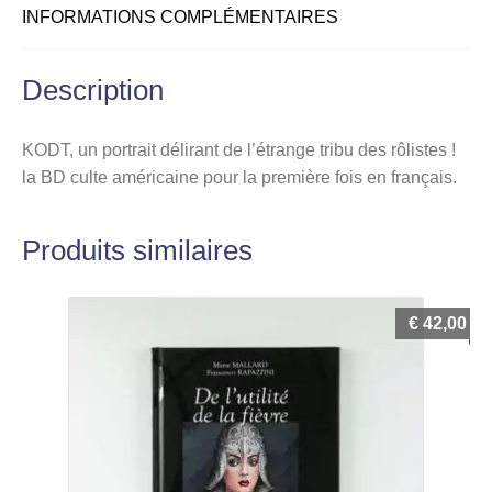
INFORMATIONS COMPLÉMENTAIRES
Description
KODT, un portrait délirant de l’étrange tribu des rôlistes !
la BD culte américaine pour la première fois en français.
Produits similaires
€
42,00