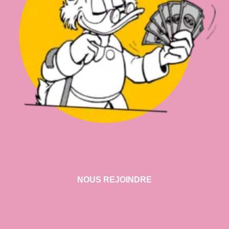
NOUS REJOINDRE