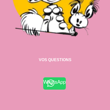
VOS QUESTIONS
WhatsApp