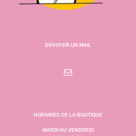
ENVOYER UN MAIL
E-mail
HORAIRES DE LA BOUTIQUE
MARDI AU VENDREDI