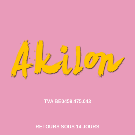
TVA BE0459.475.043
RETOURS SOUS 14 JOURS