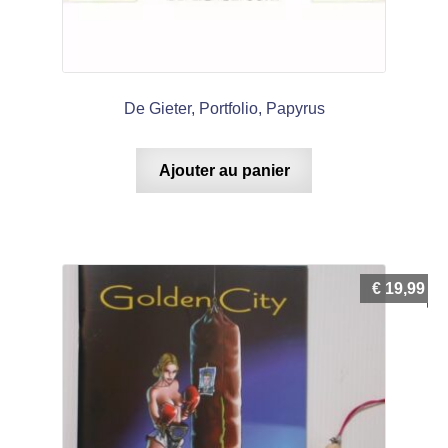
De Gieter, Portfolio, Papyrus
Ajouter au panier
€
19,99