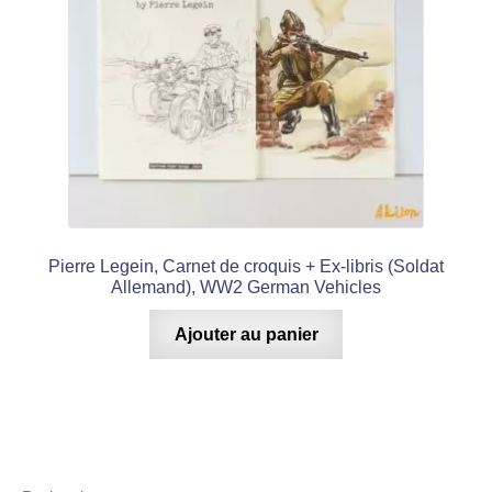
Pierre Legein, Carnet de croquis + Ex-libris (Soldat
Allemand), WW2 German Vehicles
Ajouter au panier