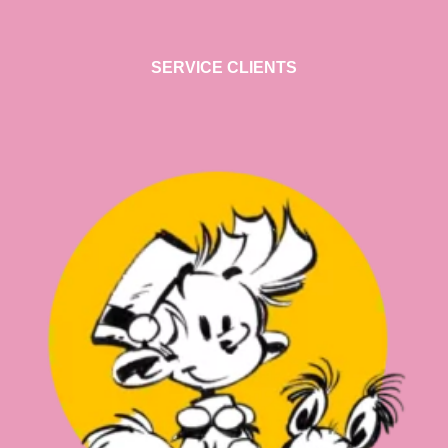
SERVICE CLIENTS