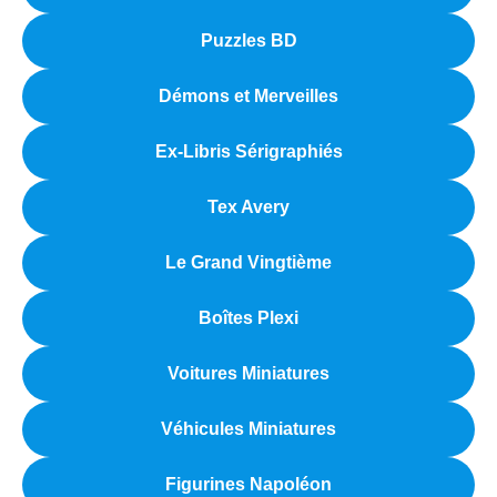
Puzzles BD
Démons et Merveilles
Ex-Libris Sérigraphiés
Tex Avery
Le Grand Vingtième
Boîtes Plexi
Voitures Miniatures
Véhicules Miniatures
Figurines Napoléon