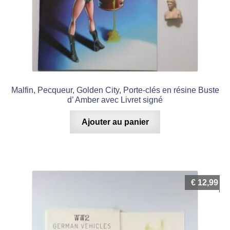
Malfin, Pecqueur, Golden City, Porte-clés en résine Buste
d’ Amber avec Livret signé
Ajouter au panier
€
12,99