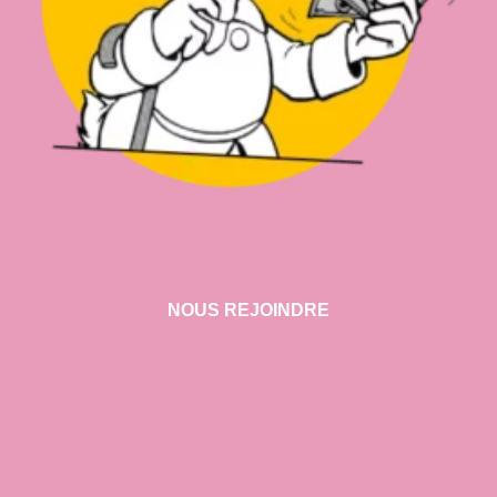
NOUS REJOINDRE