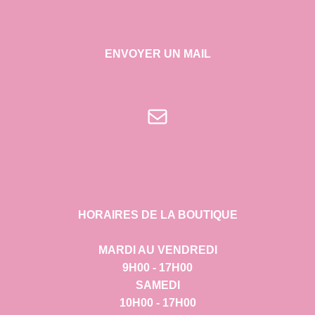
ENVOYER UN MAIL
E-mail
HORAIRES DE LA BOUTIQUE
MARDI AU VENDREDI
9H00 - 17H00
SAMEDI
10H00 - 17H00