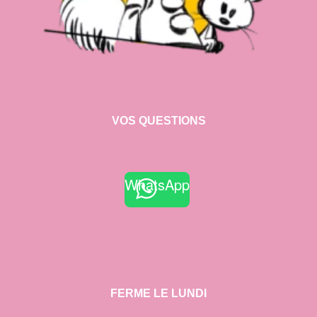
VOS QUESTIONS
WhatsApp
FERME LE LUNDI