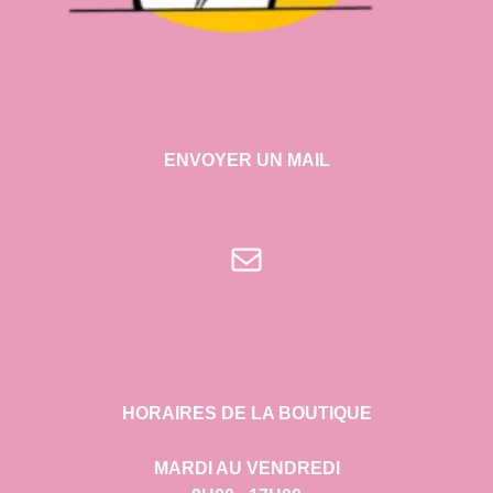
ENVOYER UN MAIL
E-mail
HORAIRES DE LA BOUTIQUE
MARDI AU VENDREDI