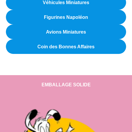
Véhicules Miniatures
Figurines Napoléon
Avions Miniatures
Coin des Bonnes Affaires
EMBALLAGE SOLIDE