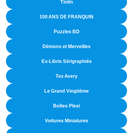
Tintin
100 ANS DE FRANQUIN
Puzzles BD
Démons et Merveilles
Ex-Libris Sérigraphiés
Tex Avery
Le Grand Vingtième
Boîtes Plexi
Voitures Miniatures