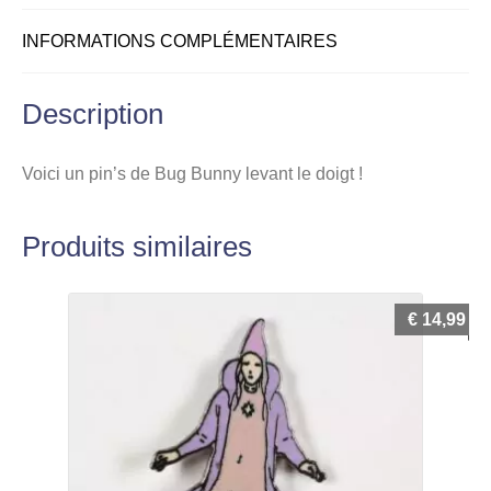
INFORMATIONS COMPLÉMENTAIRES
Description
Voici un pin’s de Bug Bunny levant le doigt !
Produits similaires
€
14,99