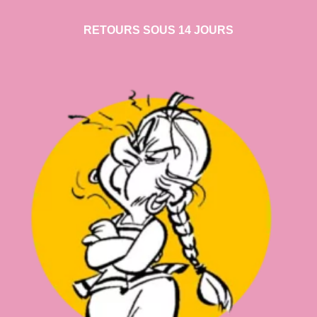
RETOURS SOUS 14 JOURS