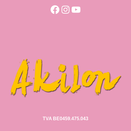
Facebook
Instagram
YouTube
TVA BE0459.475.043