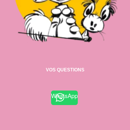
VOS QUESTIONS
WhatsApp