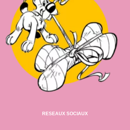
RESEAUX SOCIAUX