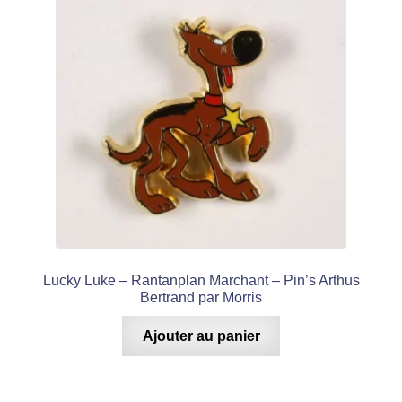
Lucky Luke – Rantanplan Marchant – Pin’s Arthus
Bertrand par Morris
Ajouter au panier