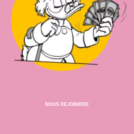
NOUS REJOINDRE