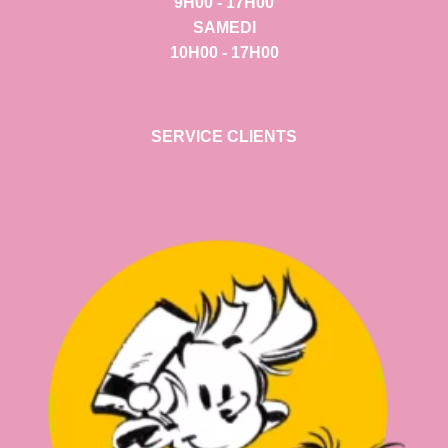
9H00 - 17H00
SAMEDI
10H00 - 17H00
SERVICE CLIENTS