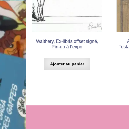
Walthery, Ex-libris offset signé,
Pin-up à l’expo
Testa
Ajouter au panier