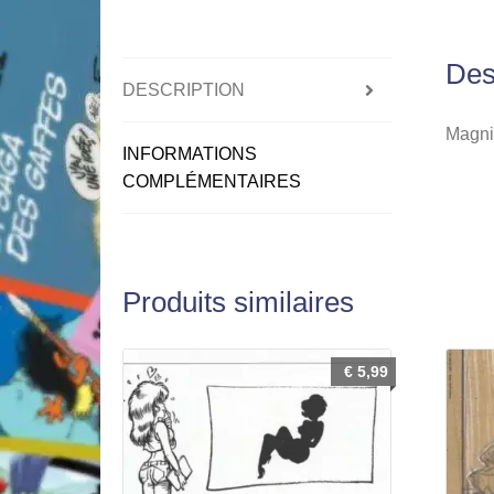
Des
DESCRIPTION
Magnif
INFORMATIONS
COMPLÉMENTAIRES
Produits similaires
€
5,99