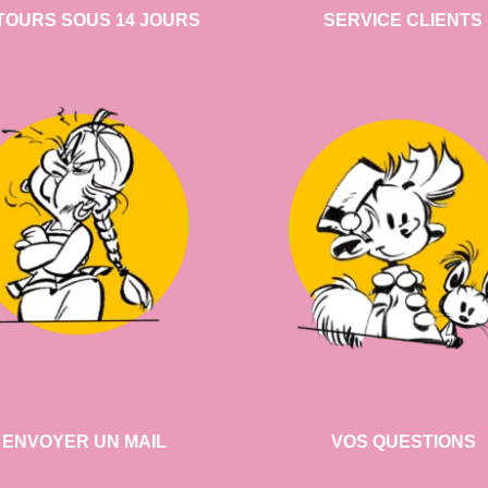
TOURS SOUS 14 JOURS
SERVICE CLIENTS
ENVOYER UN MAIL
VOS QUESTIONS