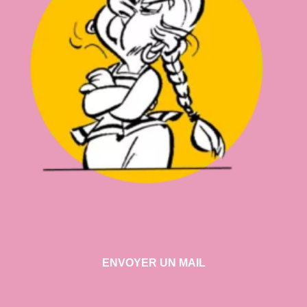
ENVOYER UN MAIL