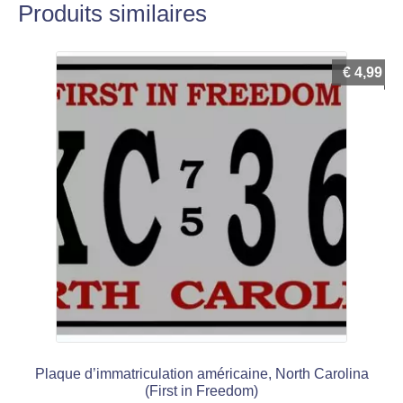
Produits similaires
€
4,99
Plaque d’immatriculation américaine, North Carolina
(First in Freedom)