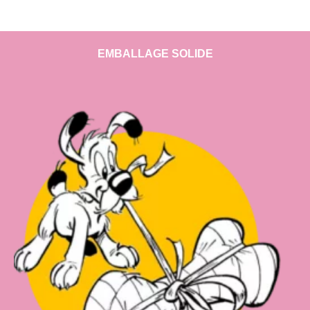
EMBALLAGE SOLIDE