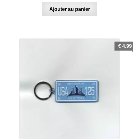
Ajouter au panier
€
4,99