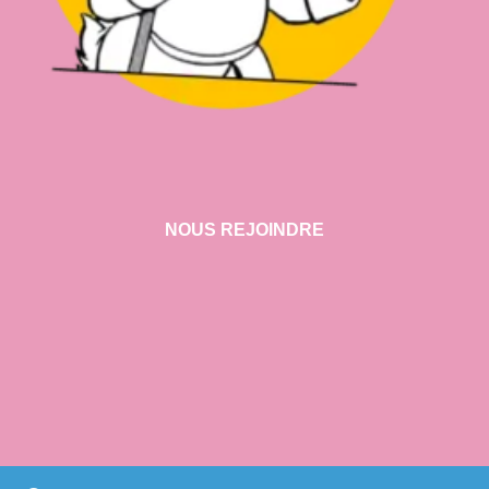
NOUS REJOINDRE
VISITER NOTRE SHOWROOM