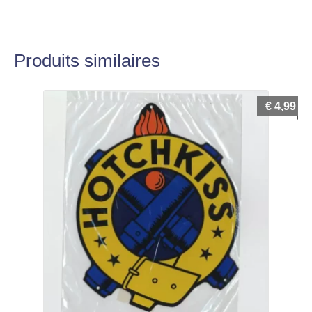
Produits similaires
€
4,99