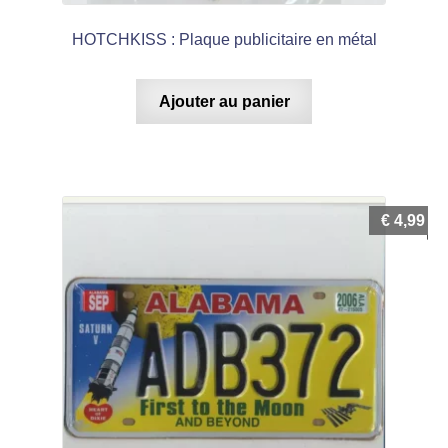
HOTCHKISS : Plaque publicitaire en métal
Ajouter au panier
€
4,99