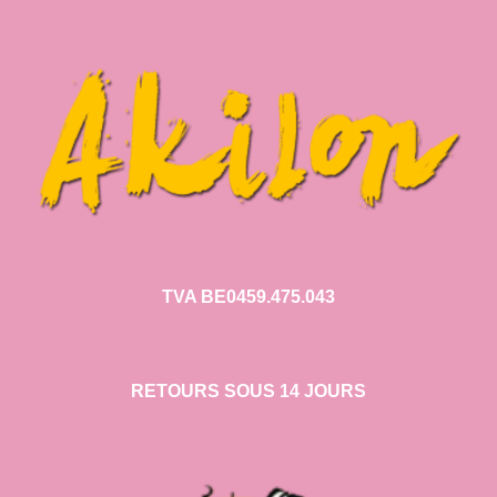
TVA BE0459.475.043
RETOURS SOUS 14 JOURS