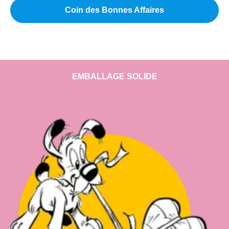
Coin des Bonnes Affaires
EMBALLAGE SOLIDE