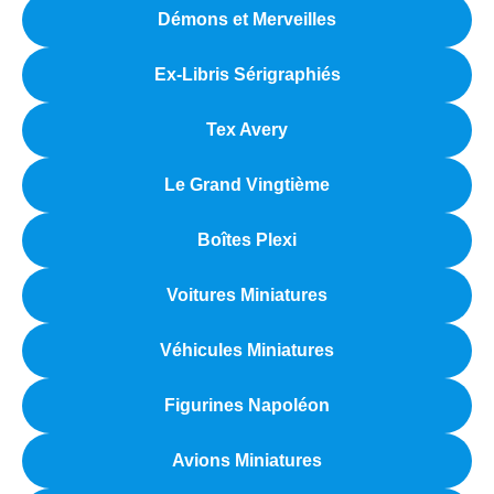
Démons et Merveilles
Ex-Libris Sérigraphiés
Tex Avery
Le Grand Vingtième
Boîtes Plexi
Voitures Miniatures
Véhicules Miniatures
Figurines Napoléon
Avions Miniatures