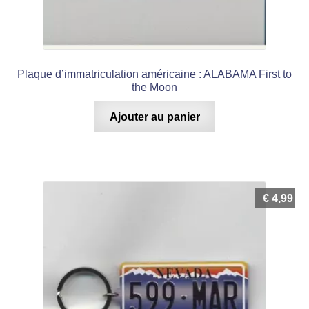
Plaque d’immatriculation américaine : ALABAMA First to
the Moon
Ajouter au panier
€
4,99