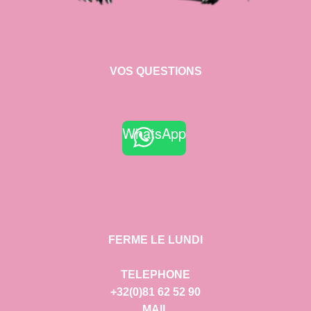
VOS QUESTIONS
WhatsApp
FERME LE LUNDI
TELEPHONE
+32(0)81 62 52 90
MAIL