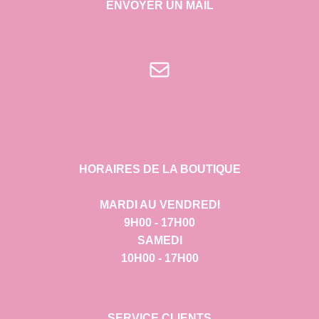
ENVOYER UN MAIL
E-mail
HORAIRES DE LA BOUTIQUE
MARDI AU VENDREDI
9H00 - 17H00
SAMEDI
10H00 - 17H00
SERVICE CLIENTS