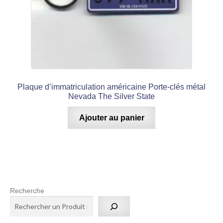
Plaque d’immatriculation américaine Porte-clés métal
Nevada The Silver State
Ajouter au panier
Recherche